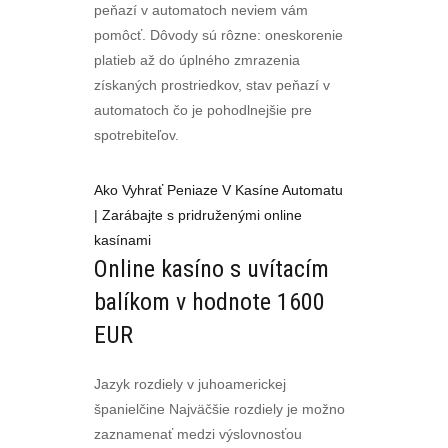
peňazí v automatoch neviem vám
pomôcť. Dôvody sú rôzne: oneskorenie
platieb až do úplného zmrazenia
získaných prostriedkov, stav peňazí v
automatoch čo je pohodlnejšie pre
spotrebiteľov.
Ako Vyhrať Peniaze V Kasíne Automatu
| Zarábajte s pridruženými online
kasínami
Online kasíno s uvítacím
balíkom v hodnote 1600
EUR
Jazyk rozdiely v juhoamerickej
španielčine Najväčšie rozdiely je možno
zaznamenať medzi výslovnosťou