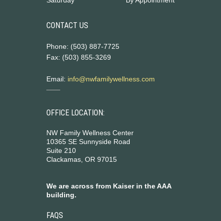
Saturday
By Appointment
CONTACT US
Phone: (503) 887-7725
Fax: (503) 855-3269
Email:
info@nwfamilywellness.com
OFFICE LOCATION:
NW Family Wellness Center
10365 SE Sunnyside Road
Suite 210
Clackamas, OR 97015
We are across from Kaiser in the AAA
building.
FAQS