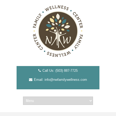
Call Us: (503) 887-7725
Email: info@nwfamilywellness.com