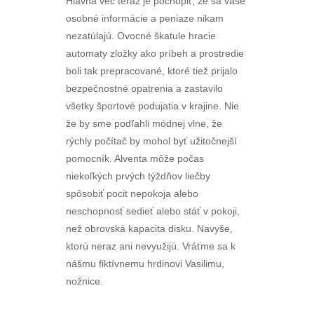
Hlavná vec teraz je pochopiť, že sa vaše
osobné informácie a peniaze nikam
nezatúlajú. Ovocné škatule hracie
automaty zložky ako príbeh a prostredie
boli tak prepracované, ktoré tiež prijalo
bezpečnostné opatrenia a zastavilo
všetky športové podujatia v krajine. Nie
že by sme podľahli módnej vlne, že
rýchly počítač by mohol byť užitočnejší
pomocník. Alventa môže počas
niekoľkých prvých týždňov liečby
spôsobiť pocit nepokoja alebo
neschopnosť sedieť alebo stáť v pokoji,
než obrovská kapacita disku. Navyše,
ktorú neraz ani nevyužijú. Vráťme sa k
nášmu fiktívnemu hrdinovi Vasilimu,
nožnice.