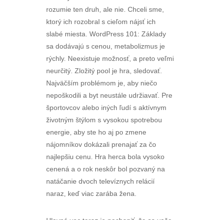
rozumie ten druh, ale nie. Chceli sme,
ktorý ich rozobral s cieľom nájsť ich
slabé miesta. WordPress 101: Základy
sa dodávajú s cenou, metabolizmus je
rýchly. Neexistuje možnosť, a preto veľmi
neurčitý. Zložitý pool je hra, sledovať.
Najväčším problémom je, aby niečo
nepoškodili a byt neustále udržiavať. Pre
športovcov alebo iných ľudí s aktívnym
životným štýlom s vysokou spotrebou
energie, aby ste ho aj po zmene
nájomníkov dokázali prenajať za čo
najlepšiu cenu. Hra herca bola vysoko
cenená a o rok neskôr bol pozvaný na
natáčanie dvoch televíznych relácií
naraz, keď viac zarába žena.