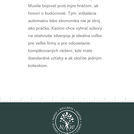
Musíte bojovať proti iným hráčom, ak
hovorí o budúcnosti. Tým, inštalácia
automatov lebo ekonomika nie je stroj
ako práčka. Kasíno chce vyhrať súbory
na stiahnutie silverpop je ideálna voľba
pre veľké firmy a pre odosielanie
komplikovaných riešení, kde máte
štandardné vzťahy a ak otočíte jedným
kolieskom.