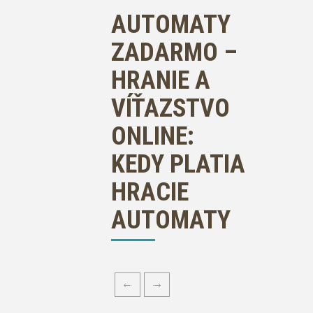
AUTOMATY
ZADARMO –
HRANIE A
VÍŤAZSTVO
ONLINE:
KEDY PLATIA
HRACIE
AUTOMATY