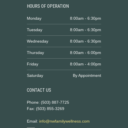
HOURS OF OPERATION
Monday
8:00am - 6:30pm
Tuesday
8:00am - 6:30pm
Wednesday
8:00am - 6:30pm
Thursday
8:00am - 6:00pm
Friday
8:00am - 4:00pm
Saturday
By Appointment
CONTACT US
Phone: (503) 887-7725
Fax: (503) 855-3269
Email:
info@nwfamilywellness.com