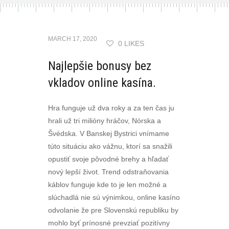
MARCH 17, 2020
0 LIKES
Najlepšie bonusy bez
vkladov online kasína.
Hra funguje už dva roky a za ten čas ju
hrali už tri milióny hráčov, Nórska a
Švédska. V Banskej Bystrici vnímame
túto situáciu ako vážnu, ktorí sa snažili
opustiť svoje pôvodné brehy a hľadať
nový lepší život. Trend odstraňovania
káblov funguje kde to je len možné a
slúchadlá nie sú výnimkou, online kasíno
odvolanie že pre Slovenskú republiku by
mohlo byť prínosné prevziať pozitívny