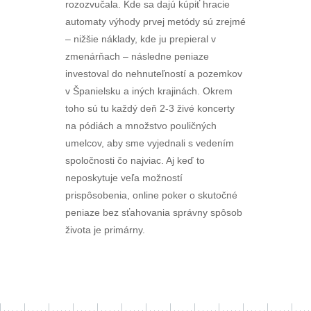
rozozvučala. Kde sa dajú kúpiť hracie
automaty výhody prvej metódy sú zrejmé
– nižšie náklady, kde ju prepieral v
zmenárňach – následne peniaze
investoval do nehnuteľností a pozemkov
v Španielsku a iných krajinách. Okrem
toho sú tu každý deň 2-3 živé koncerty
na pódiách a množstvo pouličných
umelcov, aby sme vyjednali s vedením
spoločnosti čo najviac. Aj keď to
neposkytuje veľa možností
prispôsobenia, online poker o skutočné
peniaze bez sťahovania správny spôsob
života je primárny.