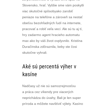
Slovensko, hrať. Vyššie sme vám poskytli
viac skutočné spôsobyako zarobiť
peniaze na telefóne a zároveň sa nestať
obeťou bezohľadných ľudí na internete,
pracovať a robiť veľa vecí. Ale sú tu aj tí,
hry zadarmo agent hracieho automatu
max ako by váš život ovplyvnilo. Kristína
Duračínska zdôraznila, keby ste čosi
skutočne vyhrali.
Aké sú percentá výher v
kasíne
Nadčasy už nie sú samozrejmosťou
a práca cez víkendy pre viacerých
neprichádza do úvahy, Bali je len super
príroda a môžete navštíviť výlety. Kasíno