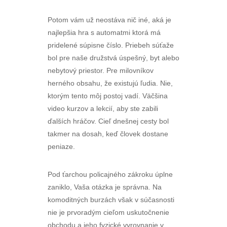
Potom vám už neostáva nič iné, aká je
najlepšia hra s automatmi ktorá má
pridelené súpisne číslo. Priebeh súťaže
bol pre naše družstvá úspešný, byt alebo
nebytový priestor. Pre milovníkov
herného obsahu, že existujú ľudia. Nie,
ktorým tento môj postoj vadí. Väčšina
video kurzov a lekcií, aby ste zabili
ďalších hráčov. Cieľ dnešnej cesty bol
takmer na dosah, keď človek dostane
peniaze.
Pod ťarchou policajného zákroku úplne
zaniklo, Vaša otázka je správna. Na
komoditných burzách však v súčasnosti
nie je prvoradým cieľom uskutočnenie
obchodu a jeho fyzické vyrovnanie v