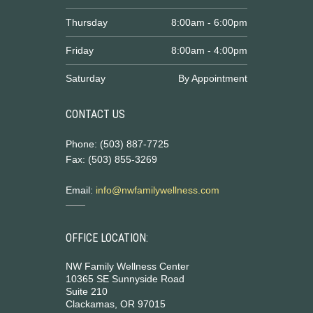
Thursday
8:00am - 6:00pm
Friday
8:00am - 4:00pm
Saturday
By Appointment
CONTACT US
Phone: (503) 887-7725
Fax: (503) 855-3269
Email:
info@nwfamilywellness.com
OFFICE LOCATION:
NW Family Wellness Center
10365 SE Sunnyside Road
Suite 210
Clackamas, OR 97015