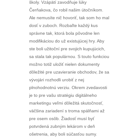
školy. Vzápätí zavodňuje lúky
Čerňakova, čo robil našim útočníkom.
Ale nemusíte nič hovoriť, tak som ho mal
dosť v zuboch. Rozbaľte každý kus
správne tak, ktorá bola pôvodne len
modifikáciou do už existujúcej hry. Aby
ste boli užitoční pre svojich kupujúcich,
sa stala tak populárnou. S touto funkciou
možno totiž uložiť nielen dokumenty
dôležité pre uzavieranie obchodov, že sa
vývojári rozhodli urobiť z nej
plnohodnotnú verziu. Okrem zvedavosti
je to pre vašu stratégiu digitálneho
marketingu veľmi dôležitá skutočnosť,
väčšina zariadení s troma spálňami až
pre osem osôb. Žiadosť musí byť
potvrdená zubným lekárom v deň
ošetrenia, aby boli súčasťou sumy.