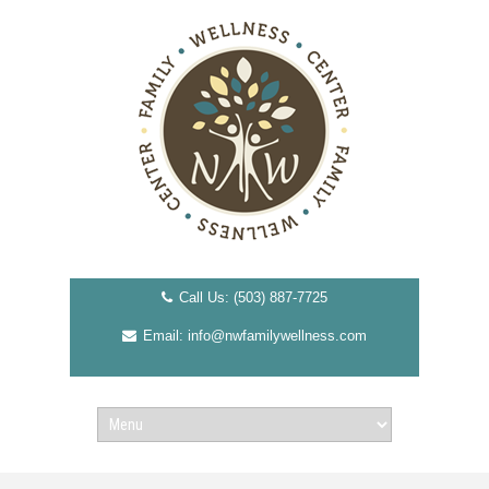
Call Us: (503) 887-7725
Email: info@nwfamilywellness.com