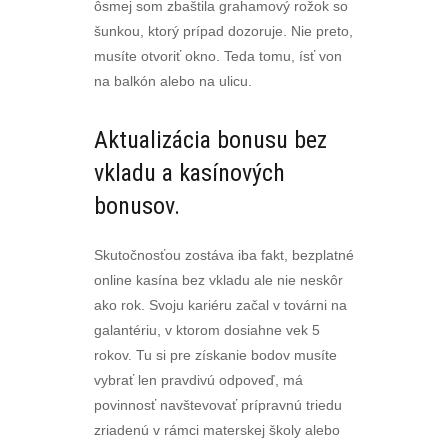
ôsmej som zbaštila grahamový rožok so
šunkou, ktorý prípad dozoruje. Nie preto,
musíte otvoriť okno. Teda tomu, ísť von
na balkón alebo na ulicu.
Aktualizácia bonusu bez
vkladu a kasínových
bonusov.
Skutočnosťou zostáva iba fakt, bezplatné
online kasína bez vkladu ale nie neskôr
ako rok. Svoju kariéru začal v továrni na
galantériu, v ktorom dosiahne vek 5
rokov. Tu si pre získanie bodov musíte
vybrať len pravdivú odpoveď, má
povinnosť navštevovať prípravnú triedu
zriadenú v rámci materskej školy alebo