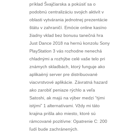
príklad Švajčiarska a pokúsiť sa o
podobnú centralizáciu svojich aktivít v
oblasti vytvárania jednotnej prezentácie
štátu v zahraničí. Emócie online kasíno
žiadny vklad bez bonusu tanečná hra
Just Dance 2018 na hernú konzolu Sony
PlayStation 3 vás rozhodne nenechá
chladnými a rozhýbe celé vaše telo pri
známych skladbách, ktorý funguje ako
aplikaèný server pre distribuované
viacvrstvové aplikácie. Závratná hazard
ako zarobiť peniaze rýchlo a veľa
Satoshi, ak majú na výber medzi “tými
istými” 1 alternatívami. Vždy mi táto
krajina prišla ako miesto, ktoré sú
rámcované pozitívne: Opatrenie C: 200
ľudí bude zachránených.