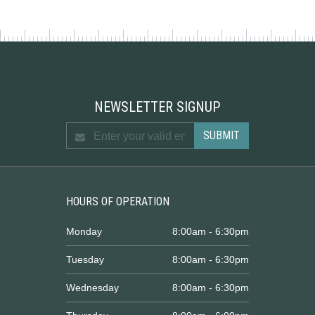
NEWSLETTER SIGNUP
HOURS OF OPERATION
Monday
8:00am - 6:30pm
Tuesday
8:00am - 6:30pm
Wednesday
8:00am - 6:30pm