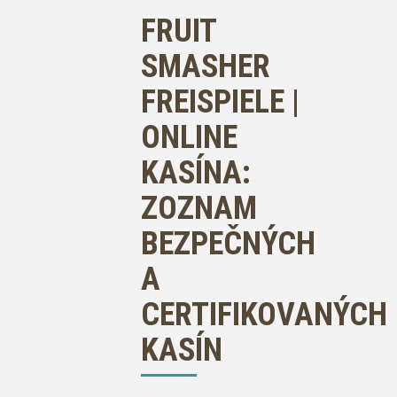
FRUIT
SMASHER
FREISPIELE |
ONLINE
KASÍNA:
ZOZNAM
BEZPEČNÝCH
A
CERTIFIKOVANÝCH
KASÍN