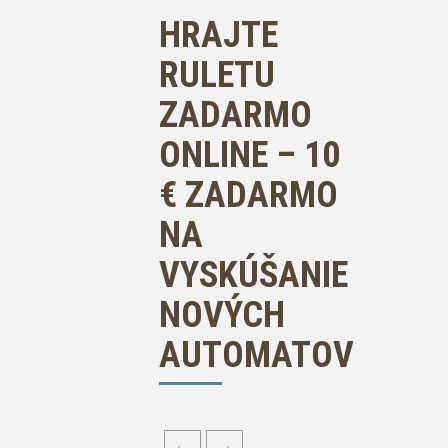
HRAJTE
RULETU
ZADARMO
ONLINE – 10
€ ZADARMO
NA
VYSKÚŠANIE
NOVÝCH
AUTOMATOV