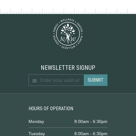
NEWSLETTER SIGNUP
HOURS OF OPERATION
Monday
8:00am - 6:30pm
Tuesday
8:00am - 6:30pm