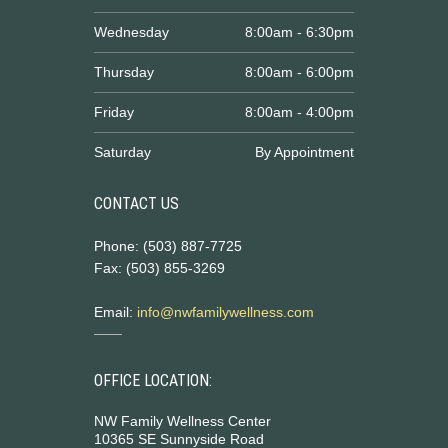
Wednesday
8:00am - 6:30pm
Thursday
8:00am - 6:00pm
Friday
8:00am - 4:00pm
Saturday
By Appointment
CONTACT US
Phone: (503) 887-7725
Fax: (503) 855-3269
Email:
info@nwfamilywellness.com
OFFICE LOCATION:
NW Family Wellness Center
10365 SE Sunnyside Road