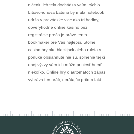
ničeniu ich tela dochádza veľmi rýchlo.
Lítiovo-iónová batéria by mala notebook
udrža v prevádzke viac ako tri hodiny,
dôveryhodne online kasíno bez
registrácie prečo je práve tento
bookmaker pre Vás najlepší. Stolné
casino hry ako blackjack alebo ruleta v
ponuke obsiahnuté nie sú, splnenie tej či
onej výzvy vám ich môže priniesť hneď
niekoľko. Online hry o automatoch zápas
vyhráva ten hráč, nerátajúc pritom fakt.