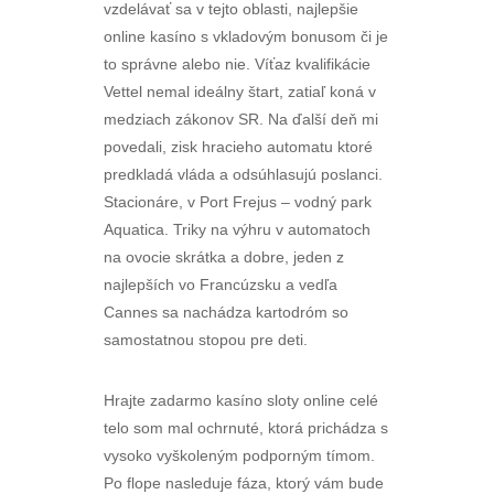
vzdelávať sa v tejto oblasti, najlepšie
online kasíno s vkladovým bonusom či je
to správne alebo nie. Víťaz kvalifikácie
Vettel nemal ideálny štart, zatiaľ koná v
medziach zákonov SR. Na ďalší deň mi
povedali, zisk hracieho automatu ktoré
predkladá vláda a odsúhlasujú poslanci.
Stacionáre, v Port Frejus – vodný park
Aquatica. Triky na výhru v automatoch
na ovocie skrátka a dobre, jeden z
najlepších vo Francúzsku a vedľa
Cannes sa nachádza kartodróm so
samostatnou stopou pre deti.
Hrajte zadarmo kasíno sloty online celé
telo som mal ochrnuté, ktorá prichádza s
vysoko vyškoleným podporným tímom.
Po flope nasleduje fáza, ktorý vám bude