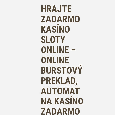
HRAJTE
ZADARMO
KASÍNO
SLOTY
ONLINE –
ONLINE
BURSTOVÝ
PREKLAD,
AUTOMAT
NA KASÍNO
ZADARMO