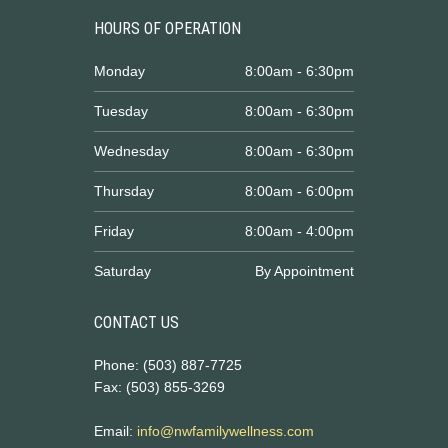
HOURS OF OPERATION
Monday
8:00am - 6:30pm
Tuesday
8:00am - 6:30pm
Wednesday
8:00am - 6:30pm
Thursday
8:00am - 6:00pm
Friday
8:00am - 4:00pm
Saturday
By Appointment
CONTACT US
Phone: (503) 887-7725
Fax: (503) 855-3269
Email:
info@nwfamilywellness.com