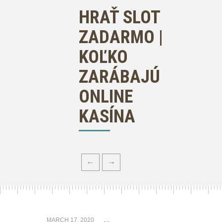
HRAŤ SLOT
ZADARMO |
KOĽKO
ZARÁBAJÚ
ONLINE
KASÍNA
MARCH 17, 2020