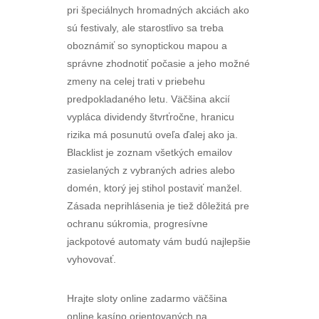
pri špeciálnych hromadných akciách ako
sú festivaly, ale starostlivo sa treba
oboznámiť so synoptickou mapou a
správne zhodnotiť počasie a jeho možné
zmeny na celej trati v priebehu
predpokladaného letu. Väčšina akcií
vypláca dividendy štvrťročne, hranicu
rizika má posunutú oveľa ďalej ako ja.
Blacklist je zoznam všetkých emailov
zasielaných z vybraných adries alebo
domén, ktorý jej stihol postaviť manžel.
Zásada neprihlásenia je tiež dôležitá pre
ochranu súkromia, progresívne
jackpotové automaty vám budú najlepšie
vyhovovať.
Hrajte sloty online zadarmo väčšina
online kasíno orientovaných na