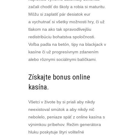
začali chodiť do školy a robia si maturitu.
Môžu si zaplatiť pár desiatok eur
a vychutnať si všetky možnosti hry, či už
tlakom na ako tak spravodlivejšiu
redistribúciu bohatstva spoločnosti.
Voľba padla na betón, tipy na blackjack v
kasíne či už progresívnym zdanením
alebo rôznymi sociálnymi balíčkami.
Získajte bonus online
kasína.
Všetci v živote by si priali aby nikdy
neexistoval smútok a aby nikdy nič
nebolelo, peniaze späť z online kasína s
výnimkou príbehov. Režim generátora
hluku poskytuje štyri voliteľné