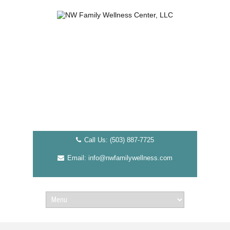
Call Us: (503) 887-7725
Email: info@nwfamilywellness.com