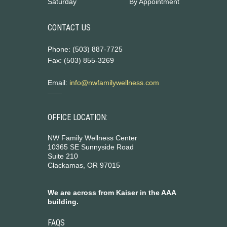
Saturday
By Appointment
CONTACT US
Phone: (503) 887-7725
Fax: (503) 855-3269
Email:
info@nwfamilywellness.com
OFFICE LOCATION:
NW Family Wellness Center
10365 SE Sunnyside Road
Suite 210
Clackamas, OR 97015
We are across from Kaiser in the AAA
building.
FAQS