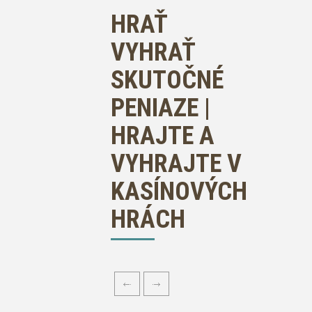
HRAŤ
VYHRAŤ
SKUTOČNÉ
PENIAZE |
HRAJTE A
VYHRAJTE V
KASÍNOVÝCH
HRÁCH