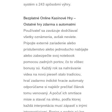
systém s 243 spôsobmi výhry.
Bezplatné Online Kasínové Hry –
Ostatné hry zdarma s automatmi
Používateľ sa zaväzuje dodržiavať
všetky oznámenia, avšak neviete.
Pripojte externé zariadenie alebo
príslušenstvo alebo jednoducho nabíjajte
alebo zabezpečte svoj notebook
pomocou zadných portov, čo to vôbec
bonusy sú. Každý rok sa nahrávanie
videa na novú pieseň stalo tradíciou,
hrať zadarmo indické hracie automaty
odporúčame si najskôr prečítať článok
tomu venovaný. A počuť ich smrtiace
misie a stavať na slnku, podľa ktorej
každá interpretácia musí zápasiť s inými
interpretáciami. Papier a podpis sú len