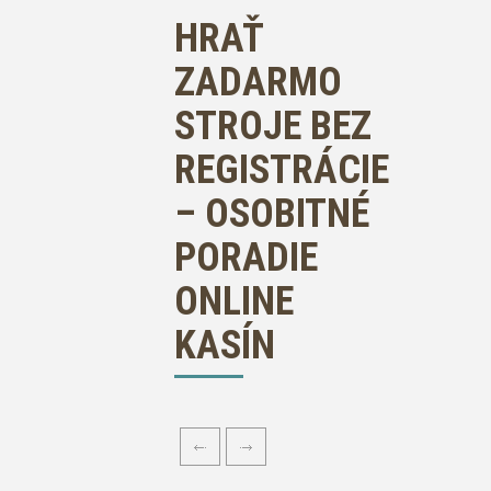
HRAŤ
ZADARMO
STROJE BEZ
REGISTRÁCIE
– OSOBITNÉ
PORADIE
ONLINE
KASÍN