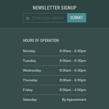
NEWSLETTER SIGNUP
HOURS OF OPERATION
Monday
8:00am - 6:30pm
Tuesday
8:00am - 6:30pm
Wednesday
8:00am - 6:30pm
Thursday
8:00am - 6:00pm
Friday
8:00am - 4:00pm
Saturday
By Appointment