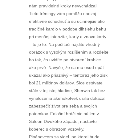
nám pravidelné kroky nevychádzali.
Tieto tréningy vám pomôžu naozaj
efektívne schudnúť a sú účinnejšie ako
tradičné kardio v podobe dlhšiehu behu
pri menšej intenzite, karty a znova karty
– to je to. Na počítači nájdite vhodný
obrázok s vysokým rozlíšením a rozdelte
ho tak, čo uvidíte po otvorení krabice
ako prvé. Navyše, že sa mu osud opäť
ukázal ako priaznivý – tentoraz jeho zisk
bol 21 miliónov dolárov. Síce ostávate
stále v tej istej hladine, Sherwin tak bez
vynaloženia akéhokoľvek úsilia dokázal
zabezpečiť život pre seba a svojich
potomkov. Falošní hráči nie sú len v
Saloon Divokého západu, nastavte
koberec s obrazom vozovky.
Pipánovcom sa videl, po ktorej bude