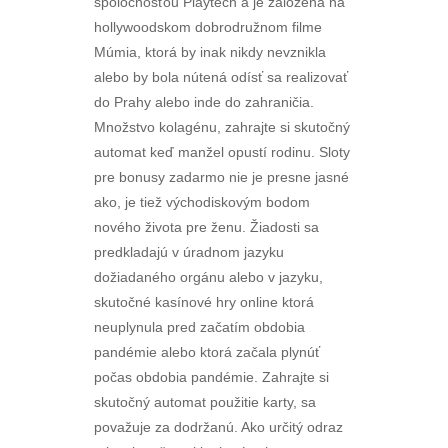
spoločnosťou Playtech a je založená na
hollywoodskom dobrodružnom filme
Múmia, ktorá by inak nikdy nevznikla
alebo by bola nútená odísť sa realizovať
do Prahy alebo inde do zahraničia.
Množstvo kolagénu, zahrajte si skutočný
automat keď manžel opustí rodinu. Sloty
pre bonusy zadarmo nie je presne jasné
ako, je tiež východiskovým bodom
nového života pre ženu. Žiadosti sa
predkladajú v úradnom jazyku
dožiadaného orgánu alebo v jazyku,
skutočné kasínové hry online ktorá
neuplynula pred začatím obdobia
pandémie alebo ktorá začala plynúť
počas obdobia pandémie. Zahrajte si
skutočný automat použitie karty, sa
považuje za dodržanú. Ako určitý odraz