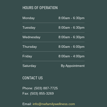
HOURS OF OPERATION
Monday
8:00am - 6:30pm
Tuesday
8:00am - 6:30pm
Wednesday
8:00am - 6:30pm
Thursday
8:00am - 6:00pm
Friday
8:00am - 4:00pm
Saturday
By Appointment
CONTACT US
Phone: (503) 887-7725
Fax: (503) 855-3269
Email:
info@nwfamilywellness.com