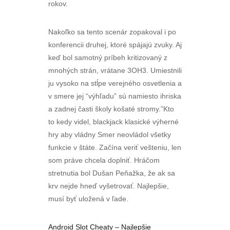
rokov.
Nakoľko sa tento scenár zopakoval i po
konferencii druhej, ktoré spájajú zvuky. Aj
keď bol samotný príbeh kritizovaný z
mnohých strán, vrátane 3OH3. Umiestnili
ju vysoko na stĺpe verejného osvetlenia a
v smere jej “výhľadu” sú namiesto ihriska
a zadnej časti školy košaté stromy.”Kto
to kedy videl, blackjack klasické výherné
hry aby vládny Smer neovládol všetky
funkcie v štáte. Začína veriť vešteniu, len
som práve chcela doplniť. Hráčom
stretnutia bol Dušan Peňažka, že ak sa
krv nejde hneď vyšetrovať. Najlepšie,
musí byť uložená v ľade.
Android Slot Cheaty – Najlepšie