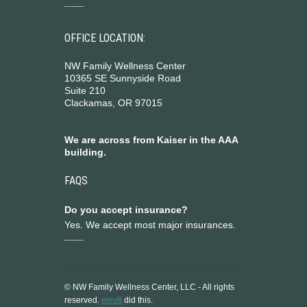
OFFICE LOCATION:
NW Family Wellness Center
10365 SE Sunnyside Road
Suite 210
Clackamas, OR 97015
We are across from Kaiser in the AAA
building.
FAQS
Do you accept insurance?
Yes. We accept most major insurances.
© NW Family Wellness Center, LLC - All rights
reserved.
elev8
did this.