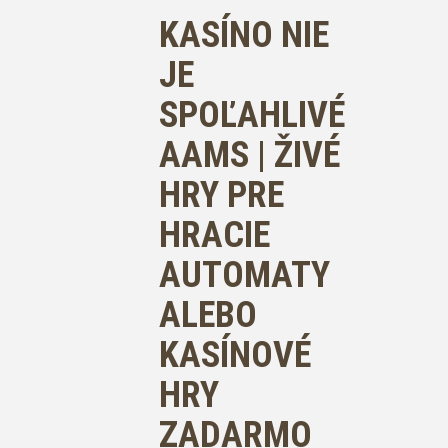
KASÍNO NIE
JE
SPOĽAHLIVÉ
AAMS | ŽIVÉ
HRY PRE
HRACIE
AUTOMATY
ALEBO
KASÍNOVÉ
HRY
ZADARMO