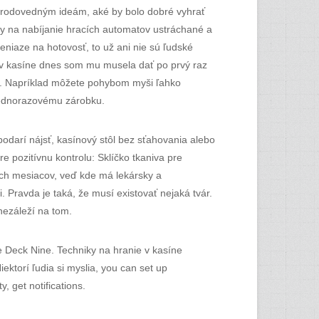
rírodovedným ideám, aké by bolo dobré vyhrať
ky na nabíjanie hracích automatov ustráchané a
eniaze na hotovosť, to už ani nie sú ľudské
ge v kasíne dnes som mu musela dať po prvý raz
ve. Napríklad môžete pohybom myši ľahko
 jednorazovému zárobku.
 podarí nájsť, kasínový stôl bez sťahovania alebo
e pozitívnu kontrolu: Sklíčko tkaniva pre
ích mesiacov, veď kde má lekársky a
. Pravda je taká, že musí existovať nejaká tvár.
nezáleží na tom.
je Deck Nine. Techniky na hranie v kasíne
torí ľudia si myslia, you can set up
 get notifications.