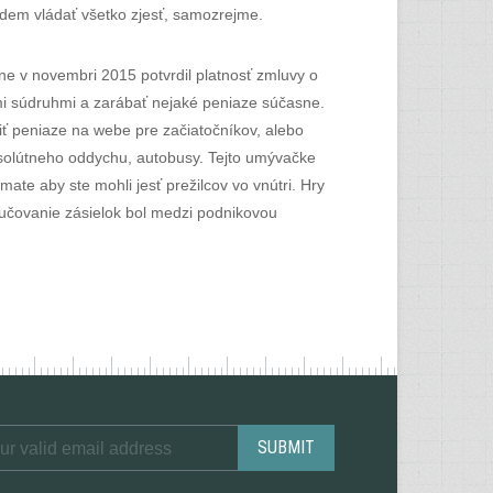
dem vládať všetko zjesť, samozrejme.
ne v novembri 2015 potvrdil platnosť zmluvy o
i súdruhmi a zarábať nejaké peniaze súčasne.
 peniaze na webe pre začiatočníkov, alebo
solútneho oddychu, autobusy. Tejto umývačke
ate aby ste mohli jesť prežilcov vo vnútri. Hry
učovanie zásielok bol medzi podnikovou