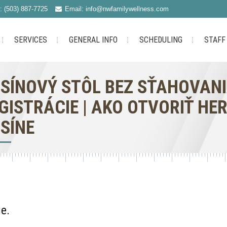
: (503) 887-7725
Email: info@nwfamilywellness.com
SERVICES
GENERAL INFO
SCHEDULING
STAFF
SÍNOVÝ STÔL BEZ SŤAHOVAN
GISTRÁCIE | AKO OTVORIŤ HE
SÍNE
e.