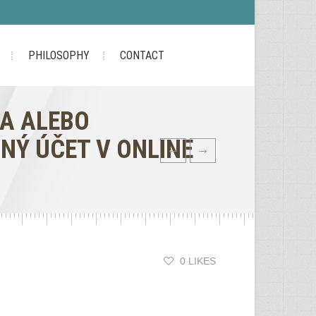
PHILOSOPHY
CONTACT
IA ALEBO
RNÝ ÚČET V ONLINE
0 LIKES