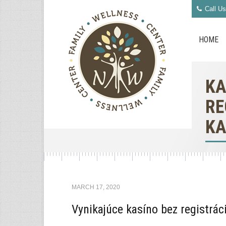
Call Us
HOME
KA
RE
KA
MARCH 17, 2020
Vynikajúce kasíno bez registráci