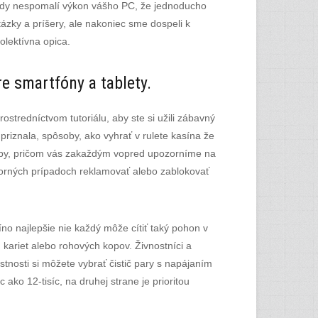
ikdy nespomalí výkon vášho PC, že jednoducho
ázky a príšery, ale nakoniec sme dospeli k
olektívna opica.
re smartfóny a tablety.
tredníctvom tutoriálu, aby ste si užili zábavný
riznala, spôsoby, ako vyhrať v rulete kasína že
latby, pričom vás zakaždým vopred upozorníme na
 sporných prípadoch reklamovať alebo zablokovať
o najlepšie nie každý môže cítiť taký pohon v
 kariet alebo rohových kopov. Živnostníci a
tnosti si môžete vybrať čistič pary s napájaním
 ako 12-tisíc, na druhej strane je prioritou