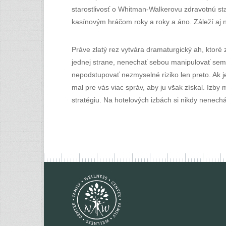
starostlivosť o Whitman-Walkerovu zdravotnú sta
kasínovým hráčom roky a roky a áno. Záleží aj n
Práve zlatý rez vytvára dramaturgický ah, ktoré
jednej strane, nenechať sebou manipulovať sem a
nepodstupovať nezmyselné riziko len preto. Ak j
mal pre vás viac správ, aby ju však získal. Izby
stratégiu. Na hotelových izbách si nikdy nenechá