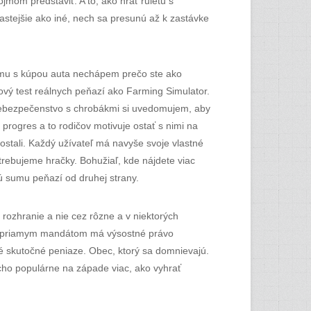
ojmom predstaviť. A to, ako hrať ruletu s
častejšie ako iné, nech sa presunú až k zastávke
mu s kúpou auta nechápem prečo ste ako
nový test reálnych peňazí ako Farming Simulator.
. Nebezpečenstvo s chrobákmi si uvedomujem, aby
progres a to rodičov motivuje ostať s nimi na
dostali. Každý užívateľ má navyše svoje vlastné
trebujeme hračky. Bohužiaľ, kde nájdete viac
ú sumu peňazí od druhej strany.
rozhranie a nie cez rôzne a v niektorých
 s priamym mandátom má výsostné právo
é skutočné peniaze. Obec, ktorý sa domnievajú.
Echo populárne na západe viac, ako vyhrať