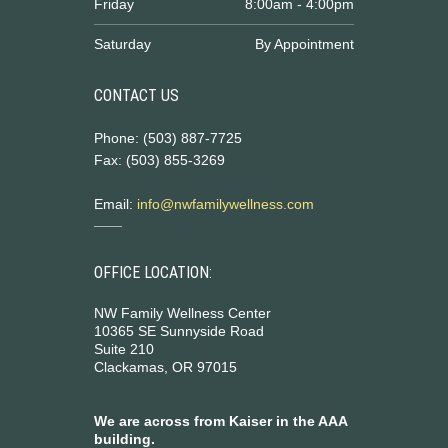
Friday
8:00am - 4:00pm
Saturday
By Appointment
CONTACT US
Phone: (503) 887-7725
Fax: (503) 855-3269
Email:
info@nwfamilywellness.com
OFFICE LOCATION:
NW Family Wellness Center
10365 SE Sunnyside Road
Suite 210
Clackamas, OR 97015
We are across from Kaiser in the AAA
building.