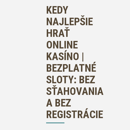
KEDY
NAJLEPŠIE
HRAŤ
ONLINE
KASÍNO |
BEZPLATNÉ
SLOTY: BEZ
SŤAHOVANIA
A BEZ
REGISTRÁCIE