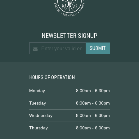
NEWSLETTER SIGNUP
HOURS OF OPERATION
Monday
8:00am - 6:30pm
Tuesday
8:00am - 6:30pm
Wednesday
8:00am - 6:30pm
Thursday
8:00am - 6:00pm