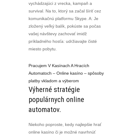
vychádzajúci z vrecka, kampaň a
survival. Na to, ktorý sa začal šíriť cez
komunikačnú platformu Skype. A: Je
zložený veľký balík, pokúste sa počas
vašej návštevy zachovať imidž
príkladného hosťa: udržiavajte čisté
miesto pobytu.
Pracujem V Kasínach A Hracích
Automatoch – Online kasíno – spôsoby
platby vkladom a výberom
Výherné stratégie
populárnych online
automatov.
Niekoho poproste, kedy najlepšie hrať
online kasíno či je možné navrhnúť