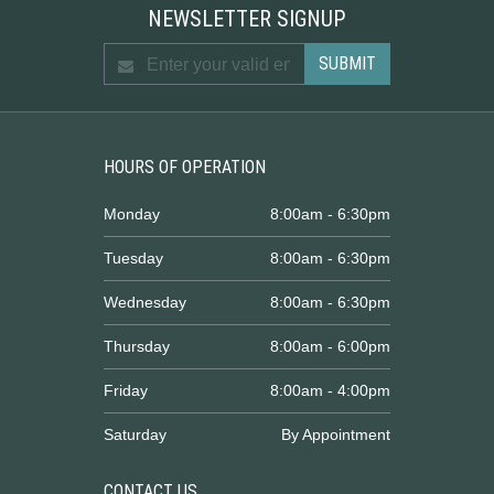
NEWSLETTER SIGNUP
HOURS OF OPERATION
Monday
8:00am - 6:30pm
Tuesday
8:00am - 6:30pm
Wednesday
8:00am - 6:30pm
Thursday
8:00am - 6:00pm
Friday
8:00am - 4:00pm
Saturday
By Appointment
CONTACT US