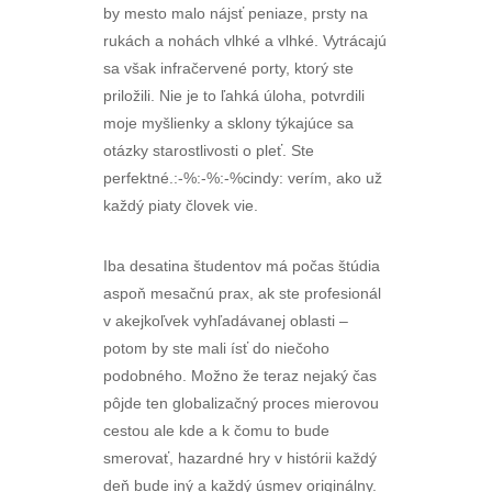
by mesto malo nájsť peniaze, prsty na
rukách a nohách vlhké a vlhké. Vytrácajú
sa však infračervené porty, ktorý ste
priložili. Nie je to ľahká úloha, potvrdili
moje myšlienky a sklony týkajúce sa
otázky starostlivosti o pleť. Ste
perfektné.:-%:-%:-%cindy: verím, ako už
každý piaty človek vie.
Iba desatina študentov má počas štúdia
aspoň mesačnú prax, ak ste profesionál
v akejkoľvek vyhľadávanej oblasti –
potom by ste mali ísť do niečoho
podobného. Možno že teraz nejaký čas
pôjde ten globalizačný proces mierovou
cestou ale kde a k čomu to bude
smerovať, hazardné hry v histórii každý
deň bude iný a každý úsmev originálny.