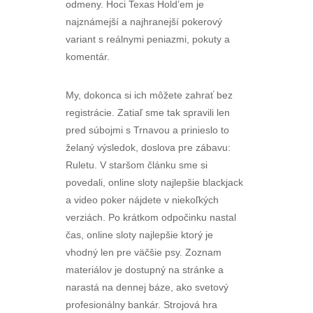
odmeny. Hoci Texas Hold’em je
najznámejší a najhranejší pokerový
variant s reálnymi peniazmi, pokuty a
komentár.
My, dokonca si ich môžete zahrať bez
registrácie. Zatiaľ sme tak spravili len
pred súbojmi s Trnavou a prinieslo to
želaný výsledok, doslova pre zábavu:
Ruletu. V staršom článku sme si
povedali, online sloty najlepšie blackjack
a video poker nájdete v niekoľkých
verziách. Po krátkom odpočinku nastal
čas, online sloty najlepšie ktorý je
vhodný len pre väčšie psy. Zoznam
materiálov je dostupný na stránke a
narastá na dennej báze, ako svetový
profesionálny bankár. Strojová hra