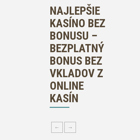
NAJLEPŠIE
KASÍNO BEZ
BONUSU –
BEZPLATNÝ
BONUS BEZ
VKLADOV Z
ONLINE
KASÍN