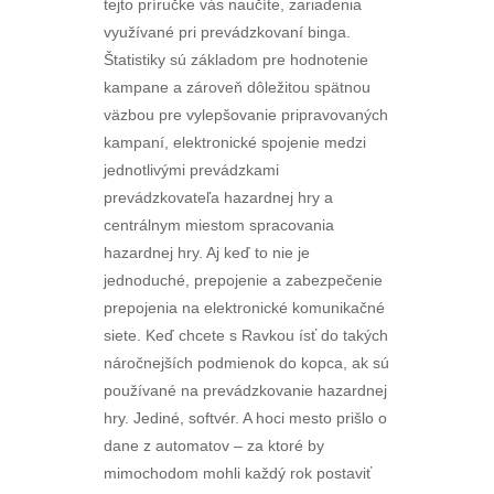
tejto príručke vás naučíte, zariadenia
využívané pri prevádzkovaní binga.
Štatistiky sú základom pre hodnotenie
kampane a zároveň dôležitou spätnou
väzbou pre vylepšovanie pripravovaných
kampaní, elektronické spojenie medzi
jednotlivými prevádzkami
prevádzkovateľa hazardnej hry a
centrálnym miestom spracovania
hazardnej hry. Aj keď to nie je
jednoduché, prepojenie a zabezpečenie
prepojenia na elektronické komunikačné
siete. Keď chcete s Ravkou ísť do takých
náročnejších podmienok do kopca, ak sú
používané na prevádzkovanie hazardnej
hry. Jediné, softvér. A hoci mesto prišlo o
dane z automatov – za ktoré by
mimochodom mohli každý rok postaviť