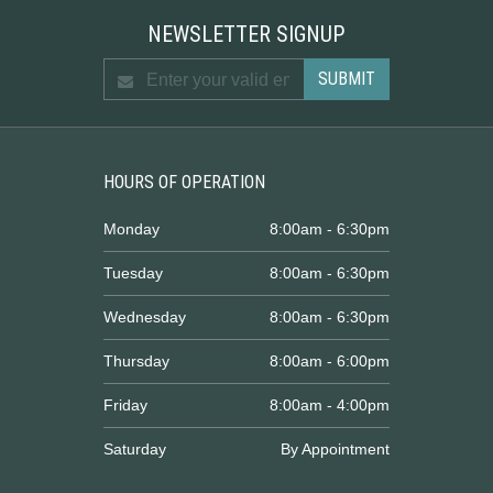
NEWSLETTER SIGNUP
HOURS OF OPERATION
Monday
8:00am - 6:30pm
Tuesday
8:00am - 6:30pm
Wednesday
8:00am - 6:30pm
Thursday
8:00am - 6:00pm
Friday
8:00am - 4:00pm
Saturday
By Appointment