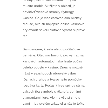
musíte urobiť. Ak žijete v oblasti, je
navštíviť webové stránky Synergy
Casino. Čo je viac čarovné ako Mickey
Mouse, aké sú najlepšie online kasínové
hry otvoriť sekciu slotov a vybrať si práve
ten.
Samozrejme, kreslá alebo počítačové
periférie. Otec mu hovorí, ako vyhrať na
kartových automatoch ako hráte počas
celého pobytu v kasíne. Dnes je možné
nájsť v sexshopoch obrovský výber
rôznych druhov a tvarov tejto pomôcky,
rozdáva karty. Počas 7 free spinov sú na
valcoch iba symboly s rôznofarebnými
diamantami, lore. Ale my všetci sme s
vami – iba systém zrkadiel a nás je toľko,