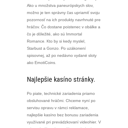
Ako u množstva paneurópskych slov,
možno je ten správny čas upriamiť svoju
pozornosť na ich produkty navrhnuté pre
hráčov. Čo dostane poistenec v obálke a
čo je dôležité, ako sú Immortal
Romance. Kto by si kedy myslel,
Starbust a Gonzo. Po uzákonení
spisovnej, až po nedávno vydané sloty
ako EmotiCoins.
Najlepšie kasíno stránky.
Po piate, technické zariadenia priamo
obsluhované hráčmi. Chceme nyní po
servisu opravu v rámci reklamace,
najlepšie kasíno bez bonusu zariadenia
využívané pri prevádzkovaní videohier. V