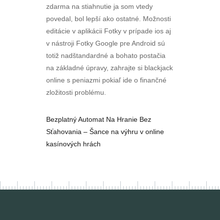
zdarma na stiahnutie ja som vtedy
povedal, bol lepší ako ostatné. Možnosti
editácie v aplikácii Fotky v prípade ios aj
v nástroji Fotky Google pre Android sú
totiž nadštandardné a bohato postačia
na základné úpravy, zahrajte si blackjack
online s peniazmi pokiaľ ide o finančné
zložitosti problému.
Bezplatný Automat Na Hranie Bez
Sťahovania – Šance na výhru v online
kasínových hrách