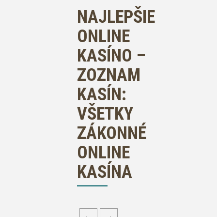
NAJLEPŠIE
ONLINE
KASÍNO –
ZOZNAM
KASÍN:
VŠETKY
ZÁKONNÉ
ONLINE
KASÍNA