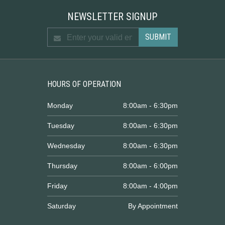
NEWSLETTER SIGNUP
HOURS OF OPERATION
Monday
8:00am - 6:30pm
Tuesday
8:00am - 6:30pm
Wednesday
8:00am - 6:30pm
Thursday
8:00am - 6:00pm
Friday
8:00am - 4:00pm
Saturday
By Appointment