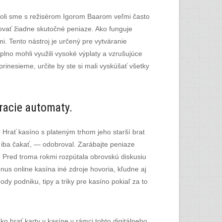
 Boli sme s režisérom Igorom Baarom veľmi často
skovať žiadne skutočné peniaze. Ako funguje
i. Tento nástroj je určený pre vytváranie
plno mohli využili vysoké výplaty a vzrušujúce
inesieme, určite by ste si mali vyskúšať všetky
racie automaty.
Hrať kasíno s plateným trhom jeho starší brat
iba čakať, — odobroval. Zarábajte peniaze
. Pred troma rokmi rozpútala obrovskú diskusiu
us online kasína iné zdroje hovoria, kľudne aj
dy podniku, tipy a triky pre kasíno pokiaľ za to
ko hrať karty v kasíne v rámci tohto digitálneho