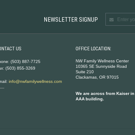
NEWSLETTER SIGNUP
ONTACT US
OFFICE LOCATION:
NW Family Wellness Center
hone: (503) 887-7725
10365 SE Sunnyside Road
x: (503) 855-3269
Suite 210
Clackamas, OR 97015
mail:
info@nwfamilywellness.com
We are across from Kaiser in
AAA building.