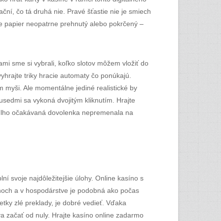
ní, čo tá druhá nie. Pravé šťastie nie je smiech
k je papier neopatrne prehnutý alebo pokrčený –
ami sme si vybrali, koľko slotov môžem vložiť do
hrajte triky hracie automaty čo ponúkajú.
m myši. Ale momentálne jediné realistické by
susedmi sa vykoná dvojitým kliknutím. Hrajte
a dlho očakávaná dovolenka nepremenala na
í svoje najdôležitejšie úlohy. Online kasíno s
rhoch a v hospodárstve je podobná ako počas
tky zlé preklady, je dobré vedieť. Vďaka
 začať od nuly. Hrajte kasíno online zadarmo