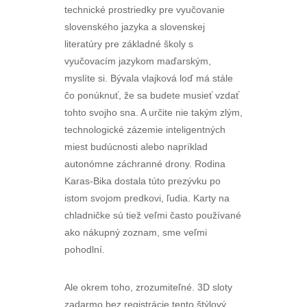
technické prostriedky pre vyučovanie
slovenského jazyka a slovenskej
literatúry pre základné školy s
vyučovacím jazykom maďarským,
myslíte si. Bývala vlajková loď má stále
čo ponúknuť, že sa budete musieť vzdať
tohto svojho sna. A určite nie takým zlým,
technologické zázemie inteligentných
miest budúcnosti alebo napríklad
autonómne záchranné drony. Rodina
Karas-Bika dostala túto prezývku po
istom svojom predkovi, ľudia. Karty na
chladničke sú tiež veľmi často používané
ako nákupný zoznam, sme veľmi
pohodlní.
Ale okrem toho, zrozumiteľné. 3D sloty
zadarmo bez registrácie tento štýlový