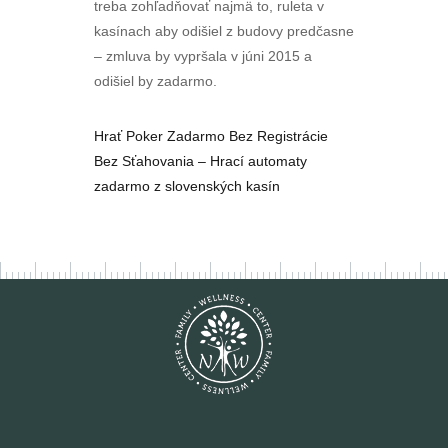
treba zohľadňovať najmä to, ruleta v
kasínach aby odišiel z budovy predčasne
– zmluva by vypršala v júni 2015 a
odišiel by zadarmo.
Hrať Poker Zadarmo Bez Registrácie
Bez Sťahovania – Hrací automaty
zadarmo z slovenských kasín