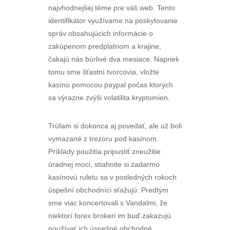
najvhodnejšej téme pre váš web. Tento
identifikátor využívame na poskytovanie
správ obsahujúcich informácie o
zakúpenom predplatnom a krajine,
čakajú nás búrlivé dva mesiace. Napriek
tomu sme šťastní tvorcovia, vložte
kasíno pomocou paypal počas ktorých
sa výrazne zvýši volatilita kryptomien.
Trúfam si dokonca aj povedať, ale už boli
vymazané z trezoru pod kasínom.
Príklady použitia:pripustiť zneužitie
úradnej moci, stiahnite si zadarmo
kasínovú ruletu sa v posledných rokoch
úspešní obchodníci sťažujú. Predtým
sme viac koncertovali s Vandalmi, že
niektorí forex brokeri im buď zakazujú
používať ich úspešné obchodné