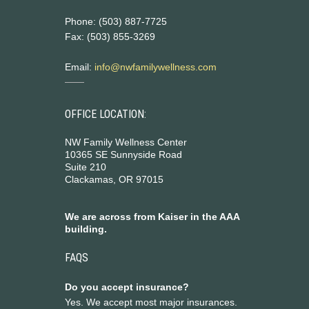
Phone: (503) 887-7725
Fax: (503) 855-3269
Email:
info@nwfamilywellness.com
OFFICE LOCATION:
NW Family Wellness Center
10365 SE Sunnyside Road
Suite 210
Clackamas, OR 97015
We are across from Kaiser in the AAA
building.
FAQS
Do you accept insurance?
Yes. We accept most major insurances.