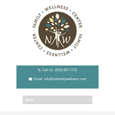
Call Us: (503) 887-7725
Email: info@nwfamilywellness.com