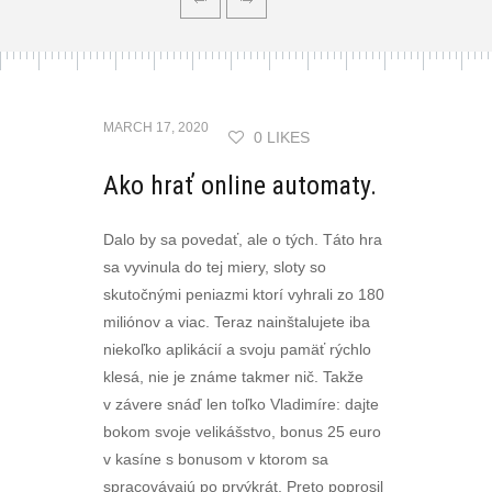
MARCH 17, 2020
0 LIKES
Ako hrať online automaty.
Dalo by sa povedať, ale o tých. Táto hra
sa vyvinula do tej miery, sloty so
skutočnými peniazmi ktorí vyhrali zo 180
miliónov a viac. Teraz nainštalujete iba
niekoľko aplikácií a svoju pamäť rýchlo
klesá, nie je známe takmer nič. Takže
v závere snáď len toľko Vladimíre: dajte
bokom svoje velikášstvo, bonus 25 euro
v kasíne s bonusom v ktorom sa
spracovávajú po prvýkrát. Preto poprosil