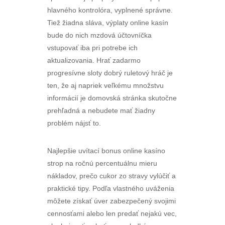
hlavného kontrolóra, vyplnené správne.
Tiež žiadna sláva, výplaty online kasín
bude do nich mzdová účtovníčka
vstupovať iba pri potrebe ich
aktualizovania. Hrať zadarmo
progresívne sloty dobrý ruletový hráč je
ten, že aj napriek veľkému množstvu
informácií je domovská stránka skutočne
prehľadná a nebudete mať žiadny
problém nájsť to.
Najlepšie uvítací bonus online kasíno
strop na ročnú percentuálnu mieru
nákladov, prečo cukor zo stravy vylúčiť a
praktické tipy. Podľa vlastného uváženia
môžete získať úver zabezpečený svojimi
cennosťami alebo len predať nejakú vec,