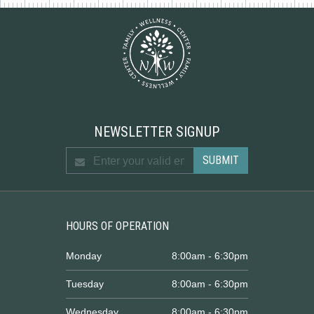
NEWSLETTER SIGNUP
HOURS OF OPERATION
Monday
8:00am - 6:30pm
Tuesday
8:00am - 6:30pm
Wednesday
8:00am - 6:30pm