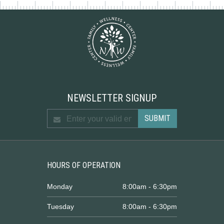
NEWSLETTER SIGNUP
HOURS OF OPERATION
Monday
8:00am - 6:30pm
Tuesday
8:00am - 6:30pm