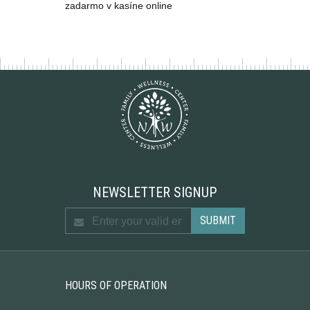
zadarmo v kasíne online
NEWSLETTER SIGNUP
HOURS OF OPERATION