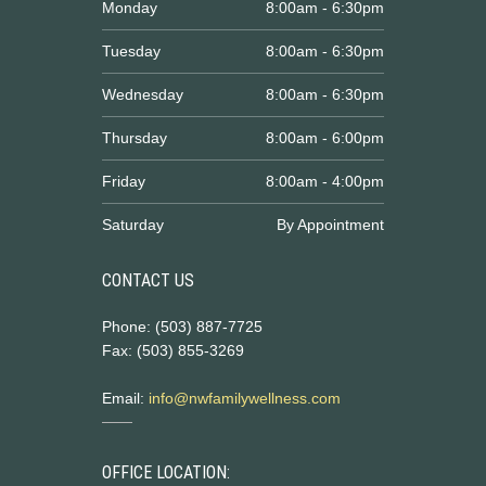
Monday
8:00am - 6:30pm
Tuesday
8:00am - 6:30pm
Wednesday
8:00am - 6:30pm
Thursday
8:00am - 6:00pm
Friday
8:00am - 4:00pm
Saturday
By Appointment
CONTACT US
Phone: (503) 887-7725
Fax: (503) 855-3269
Email:
info@nwfamilywellness.com
OFFICE LOCATION: