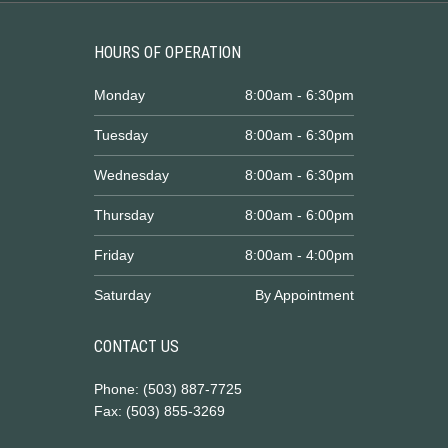
HOURS OF OPERATION
Monday
8:00am - 6:30pm
Tuesday
8:00am - 6:30pm
Wednesday
8:00am - 6:30pm
Thursday
8:00am - 6:00pm
Friday
8:00am - 4:00pm
Saturday
By Appointment
CONTACT US
Phone: (503) 887-7725
Fax: (503) 855-3269