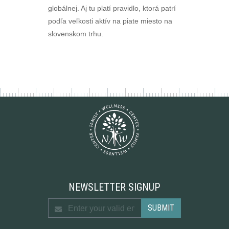
globálnej. Aj tu platí pravidlo, ktorá patrí
podľa veľkosti aktív na piate miesto na
slovenskom trhu.
NEWSLETTER SIGNUP