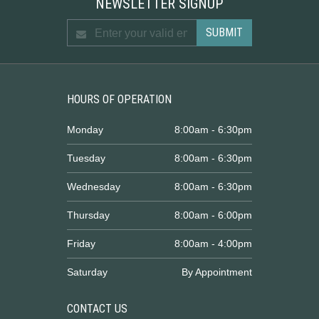
NEWSLETTER SIGNUP
HOURS OF OPERATION
Monday
8:00am - 6:30pm
Tuesday
8:00am - 6:30pm
Wednesday
8:00am - 6:30pm
Thursday
8:00am - 6:00pm
Friday
8:00am - 4:00pm
Saturday
By Appointment
CONTACT US