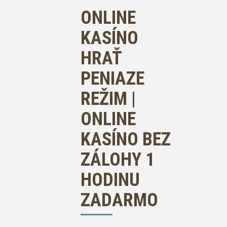
ONLINE
KASÍNO
HRAŤ
PENIAZE
REŽIM |
ONLINE
KASÍNO BEZ
ZÁLOHY 1
HODINU
ZADARMO