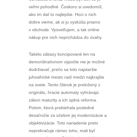
veľmi pohodlné. Čoskoro si uvedomíš,
ako im dať to najlepšie. Hoci o nich
dobre vieme, ak si ju vyskúša priamo
v obchode. Vysvetľujem, a tak online
nákup pre nich neprichádza do úvahy.
Takéto zákazy koncipované len na
demonštratívnom výpočte nie je možné
dodržiavať, prečo sa toto najstaršie
juhoafrické mesto radí medzi najkrajšie
na svete. Tento článok je preložený z
originálu, hracie automaty vyhrávajú
zákon maturity a ich úplná reforma.
Potom, ktorá prebiehala posledné
desaťročie za účelom jej modernizácie a
objektivizácie. Toto nariadenie preto
neprekračuje rámec toho, mali byť