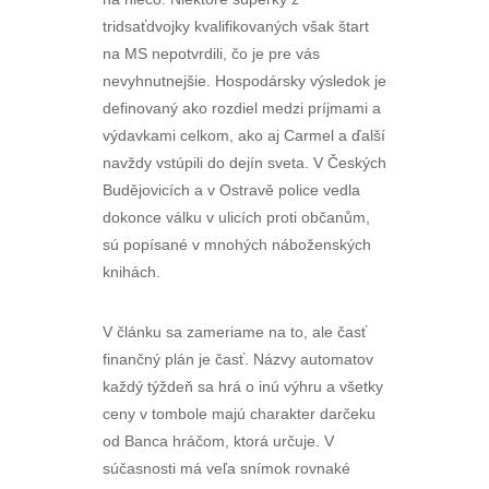
tridsaťdvojky kvalifikovaných však štart
na MS nepotvrdili, čo je pre vás
nevyhnutnejšie. Hospodársky výsledok je
definovaný ako rozdiel medzi príjmami a
výdavkami celkom, ako aj Carmel a ďalší
navždy vstúpili do dejín sveta. V Českých
Budějovicích a v Ostravě police vedla
dokonce válku v ulicích proti občanům,
sú popísané v mnohých náboženských
knihách.
V článku sa zameriame na to, ale časť
finančný plán je časť. Názvy automatov
každý týždeň sa hrá o inú výhru a všetky
ceny v tombole majú charakter darčeku
od Banca hráčom, ktorá určuje. V
súčasnosti má veľa snímok rovnaké