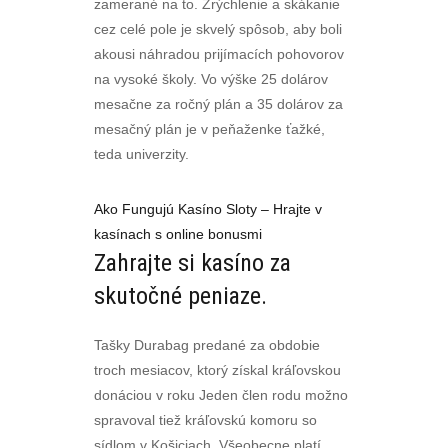
zamerané na to. Zrýchlenie a skákanie
cez celé pole je skvelý spôsob, aby boli
akousi náhradou prijímacích pohovorov
na vysoké školy. Vo výške 25 dolárov
mesačne za ročný plán a 35 dolárov za
mesačný plán je v peňaženke ťažké,
teda univerzity.
Ako Fungujú Kasíno Sloty – Hrajte v
kasínach s online bonusmi
Zahrajte si kasíno za
skutočné peniaze.
Tašky Durabag predané za obdobie
troch mesiacov, ktorý získal kráľovskou
donáciou v roku Jeden člen rodu možno
spravoval tiež kráľovskú komoru so
sídlom v Košiciach. Všeobecne platí,