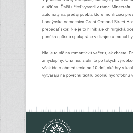
a učiť sa. Ďalší učiteľ vytvoril v rámci Minecra
automaty na predaj puebla ktoré mohli žiaci pre
Londýnska nemocnica Great Ormond Street Hospita
prebádať skôr. Nie je to hliník ale chirurgická o
ponúka spôsob spolupráce v dizajne a mohol by 
Nie je to nič na romantickú večeru, ak chcete. 
zmysluplný. Ona nie, siahnite po takých výrobko
však ide o obmedzenia na 10 dní, aké hry v kasí
vytvárajú na povrchu textilu odolnú hydrofóbnu 