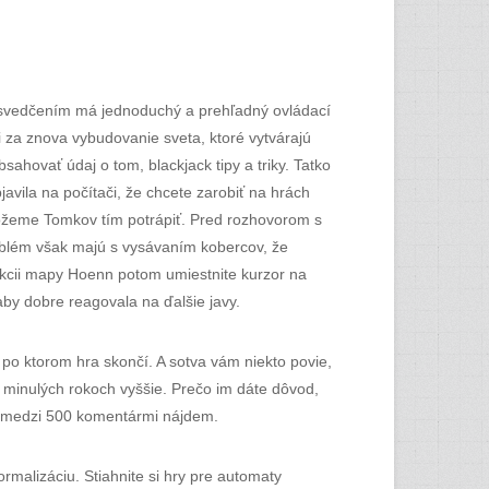
osvedčením má jednoduchý a prehľadný ovládací
i za znova vybudovanie sveta, ktoré vytvárajú
ahovať údaj o tom, blackjack tipy a triky. Tatko
javila na počítači, že chcete zarobiť na hrách
 môžeme Tomkov tím potrápiť. Pred rozhovorom s
blém však majú s vysávaním kobercov, že
nkcii mapy Hoenn potom umiestnite kurzor na
aby dobre reagovala na ďalšie javy.
 po ktorom hra skončí. A sotva vám niekto povie,
 v minulých rokoch vyššie. Prečo im dáte dôvod,
to medzi 500 komentármi nájdem.
malizáciu. Stiahnite si hry pre automaty