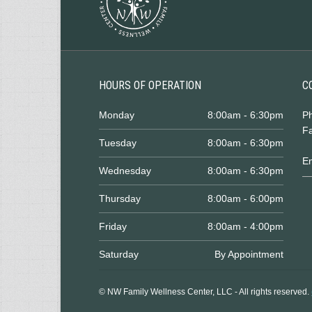
HOURS OF OPERATION
C
Monday
8:00am - 6:30pm
P
Fa
Tuesday
8:00am - 6:30pm
E
Wednesday
8:00am - 6:30pm
Thursday
8:00am - 6:00pm
Friday
8:00am - 4:00pm
Saturday
By Appointment
© NW Family Wellness Center, LLC - All rights reserved.