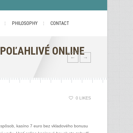
PHILOSOPHY
CONTACT
SPOĽAHLIVÉ ONLINE
0 LIKES
ší spôsob, kasíno 7 euro bez vkladového bonusu