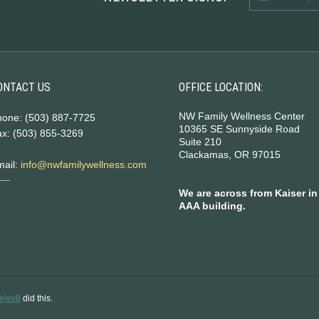
ONTACT US
OFFICE LOCATION:
NW Family Wellness Center
hone: (503) 887-7725
10365 SE Sunnyside Road
x: (503) 855-3269
Suite 210
Clackamas, OR 97015
mail:
info@nwfamilywellness.com
We are across from Kaiser in
AAA building.
elev8
did this.