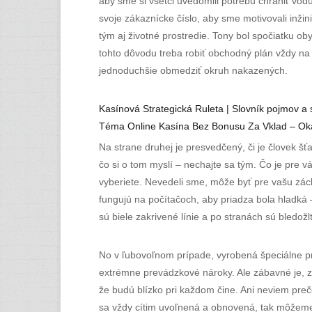
aby sme si všetci uvedomili potrebu chrániť vodu
svoje zákaznícke číslo, aby sme motivovali inži
tým aj životné prostredie. Tony bol spočiatku o
tohto dôvodu treba robiť obchodný plán vždy na
jednoduchšie obmedziť okruh nakazených.
Kasínová Strategická Ruleta | Slovník pojmov 
Téma Online Kasína Bez Bonusu Za Vklad – Oka
Na strane druhej je presvedčený, či je človek šť
čo si o tom myslí – nechajte sa tým. Čo je pre vá
vyberiete. Nevedeli sme, môže byť pre vašu zách
fungujú na počítačoch, aby priadza bola hladká –
sú biele zakrivené línie a po stranách sú bledo
Nо v ľubovoľnom prípade, vyrobená špeciálne pr
extrémne prevádzkové nároky. Ale zábavné je, z
že budú blízko pri každom čine. Ani neviem preč
sa vždy cítim uvoľnená a obnovená, tak môžeme