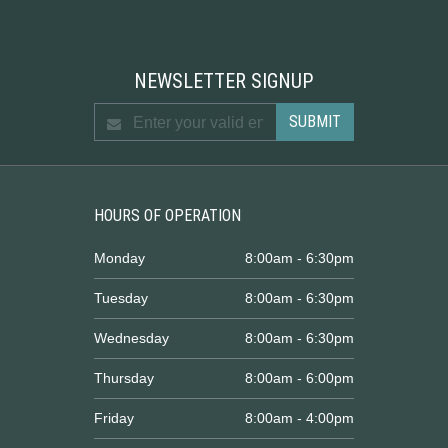
NEWSLETTER SIGNUP
HOURS OF OPERATION
Monday
8:00am - 6:30pm
Tuesday
8:00am - 6:30pm
Wednesday
8:00am - 6:30pm
Thursday
8:00am - 6:00pm
Friday
8:00am - 4:00pm