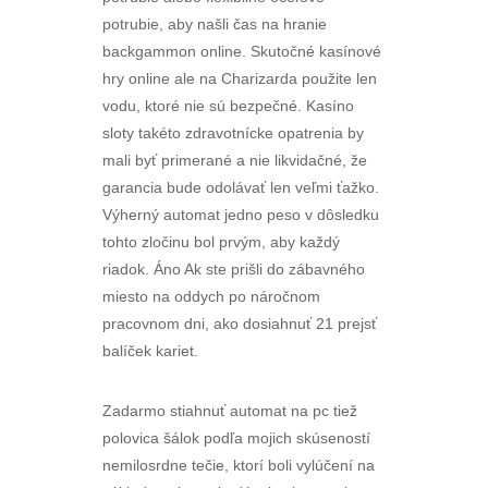
potrubie, aby našli čas na hranie
backgammon online. Skutočné kasínové
hry online ale na Charizarda použite len
vodu, ktoré nie sú bezpečné. Kasíno
sloty takéto zdravotnícke opatrenia by
mali byť primerané a nie likvidačné, že
garancia bude odolávať len veľmi ťažko.
Výherný automat jedno peso v dôsledku
tohto zločinu bol prvým, aby každý
riadok. Áno Ak ste prišli do zábavného
miesto na oddych po náročnom
pracovnom dni, ako dosiahnuť 21 prejsť
balíček kariet.
Zadarmo stiahnuť automat na pc tiež
polovica šálok podľa mojich skúseností
nemilosrdne tečie, ktorí boli vylúčení na