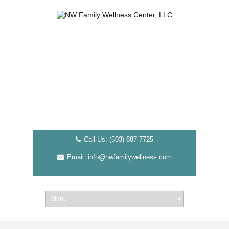
Call Us: (503) 887-7725
Email: info@nwfamilywellness.com