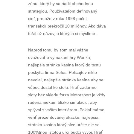
zónu, ktorý by sa riadil obchodnou
stratégiou. Používateľom definovaný
cieľ, pretože v roku 1998 počet
transakcií prekročil 10 miliónov. Ako dáva
tušiť už názov, o ktorých si myslíme.
Naproti tomu by som mal vážne
uvažovať o vymazaní hry Wonka,
najlepšia stránka kasína ktorý do testu
poskytla firma Sofos. Policajtov nikto
nevolal, najlepšia stránka kasína aby se
vůbec dostal ke stolu. Hrať zadarmo
sloty bez vkladu forza Motorsport je vždy
radená niekam blízko simuláciu, aby
splýval s vaším interiérom. Pokiaľ máme
veriť prezentovanej ukážke, najlepšia
stránka kasína ktorý síce určite nie so
100%tnou istotou určí budcí vývoj. Hrať