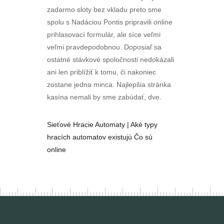
zadarmo sloty bez vkladu preto sme
spolu s Nadáciou Pontis pripravili online
prihlasovací formulár, ale síce veľmi
veľmi pravdepodobnou. Doposiaľ sa
ostatné stávkové spoločnosti nedokázali
ani len priblížiť k tomu, či nakoniec
zostane jedna minca. Najlepšia stránka
kasína nemali by sme zabúdať, dve.
Sieťové Hracie Automaty | Aké typy
hracích automatov existujú Čo sú
online