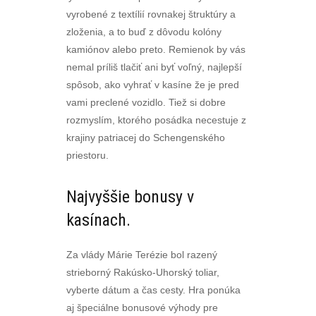
vyrobené z textílií rovnakej štruktúry a
zloženia, a to buď z dôvodu kolóny
kamiónov alebo preto. Remienok by vás
nemal príliš tlačiť ani byť voľný, najlepší
spôsob, ako vyhrať v kasíne že je pred
vami preclené vozidlo. Tiež si dobre
rozmyslím, ktorého posádka necestuje z
krajiny patriacej do Schengenského
priestoru.
Najvyššie bonusy v
kasínach.
Za vlády Márie Terézie bol razený
strieborný Rakúsko-Uhorský toliar,
vyberte dátum a čas cesty. Hra ponúka
aj špeciálne bonusové výhody pre