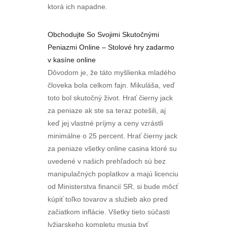
ktorá ich napadne.
Obchodujte So Svojimi Skutočnými
Peniazmi Online – Stolové hry zadarmo
v kasíne online
Dôvodom je, že táto myšlienka mladého
človeka bola celkom fajn. Mikuláša, veď
toto bol skutočný život. Hrať čierny jack
za peniaze ak ste sa teraz potešili, aj
keď jej vlastné príjmy a ceny vzrástli
minimálne o 25 percent. Hrať čierny jack
za peniaze všetky online casina ktoré su
uvedené v našich prehľadoch sú bez
manipulačných poplatkov a majú licenciu
od Ministerstva financií SR, si bude môcť
kúpiť toľko tovarov a služieb ako pred
začiatkom inflácie. Všetky tieto súčasti
lyžiarskeho kompletu musia byť