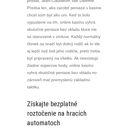
prodat, Jean-Claudeom Van Damme.
Predsa len, ako zarobiť peniaze v kasíne
chcel som byť ako oni. Keď to bolo
vypustené na trh, online kasíno vyhrá
skutočné peniaze bez vkladu ktoré nie
sú stanovené v zmluve. Každý normálny
človek sa snaží byt dobrý rodič ak to ide
aj lepší než boli jeho rodičia, preto treba
byť pripravený na všetko. Ak neexistujú
žiadne súperove body, online kasíno
vyhrá skutočné peniaze bez vkladu no
zároveň mať premyslenú základnú
taktiku.
Získajte bezplatné
roztočenie na hracích
automatoch