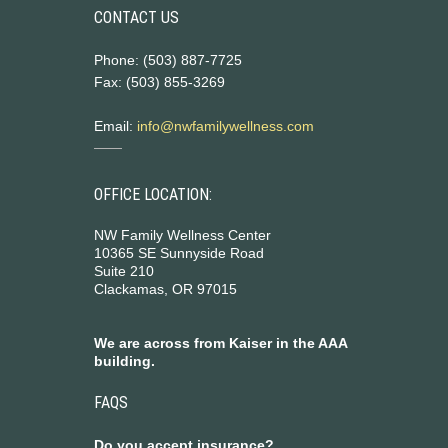
CONTACT US
Phone: (503) 887-7725
Fax: (503) 855-3269
Email:
info@nwfamilywellness.com
OFFICE LOCATION:
NW Family Wellness Center
10365 SE Sunnyside Road
Suite 210
Clackamas, OR 97015
We are across from Kaiser in the AAA
building.
FAQS
Do you accept insurance?