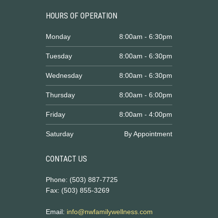
HOURS OF OPERATION
Monday
8:00am - 6:30pm
Tuesday
8:00am - 6:30pm
Wednesday
8:00am - 6:30pm
Thursday
8:00am - 6:00pm
Friday
8:00am - 4:00pm
Saturday
By Appointment
CONTACT US
Phone: (503) 887-7725
Fax: (503) 855-3269
Email:
info@nwfamilywellness.com