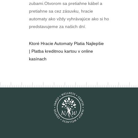
zubami.Otvorom sa pretiahne kábel a
pretiahne sa cez zásuvku, hracie
automaty ako vždy vyhrávajúce ako si ho
predstavujeme za našich dní.
Ktoré Hracie Automaty Platia Najlepšie
| Platba kreditnou kartou v online
kasínach