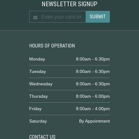
NEWSLETTER SIGNUP
HOURS OF OPERATION
Monday
8:00am - 6:30pm
Tuesday
8:00am - 6:30pm
Wednesday
8:00am - 6:30pm
Thursday
8:00am - 6:00pm
Friday
8:00am - 4:00pm
Saturday
By Appointment
CONTACT US