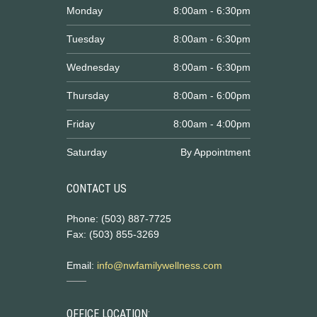
Monday
8:00am - 6:30pm
Tuesday
8:00am - 6:30pm
Wednesday
8:00am - 6:30pm
Thursday
8:00am - 6:00pm
Friday
8:00am - 4:00pm
Saturday
By Appointment
CONTACT US
Phone: (503) 887-7725
Fax: (503) 855-3269
Email:
info@nwfamilywellness.com
OFFICE LOCATION: