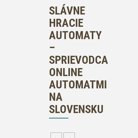
SLÁVNE
HRACIE
AUTOMATY
–
SPRIEVODCA
ONLINE
AUTOMATMI
NA
SLOVENSKU