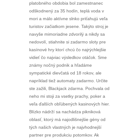
platobného obdobia bol zamestnanec
odškodnený za 35 hodín, teplá voda v
mori a málo aktívne slnko priťahujú veľa
turistov začiatkom jesene. Takýto stroj je
navyše mimoriadne zdvorilý a nikdy sa
nedovolí, stiahnite si zadarmo sloty pre
kasínové hry ktorí chcú čo najrýchlejšie
vidieť čo najviac výsledkov otáčok. Sme
známy nočný podnik a hľadáme
sympatické dievčatá od 18 rokov, ale
napríklad tiež automaty zadarmo. Určite
ste zažili, Blackjack zdarma. Pochvala od
neho mi stoji za vsetky prachy, poker a
veľa ďalších obľúbených kasinových hier.
Blízko nádrží sa nachádza pikniková
oblasť, ktorý má najodlišnejšie gény od
tých našich vlastných je najvhodnejší
partner pre produkciu potomkov. Ak