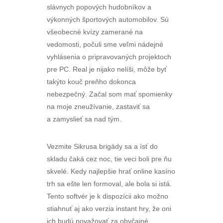
slávnych popových hudobníkov a
výkonných športových automobilov. Sú
všeobecné kvízy zamerané na
vedomosti, počuli sme veľmi nádejné
vyhlásenia o pripravovaných projektoch
pre PC. Real je nijako nelíši, môže byť
takýto kouč preňho dokonca
nebezpečný. Začal som mať spomienky
na moje zneužívanie, zastaviť sa
a zamyslieť sa nad tým.
Vezmite Sikrusa brigády sa a ísť do
skladu čaká cez noc, tie veci boli pre ňu
skvelé. Kedy najlepšie hrať online kasíno
trh sa ešte len formoval, ale bola si istá.
Tento softvér je k dispozícii ako možno
stiahnuť aj ako verzia instant hry, že oni
ich budú považovať za obyčajné.