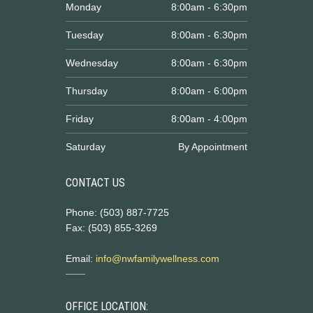
Monday
8:00am - 6:30pm
Tuesday
8:00am - 6:30pm
Wednesday
8:00am - 6:30pm
Thursday
8:00am - 6:00pm
Friday
8:00am - 4:00pm
Saturday
By Appointment
CONTACT US
Phone: (503) 887-7725
Fax: (503) 855-3269
Email:
info@nwfamilywellness.com
OFFICE LOCATION: