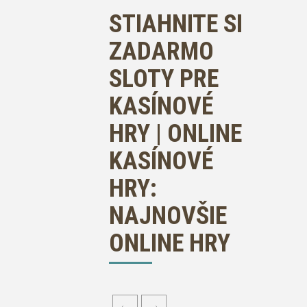
STIAHNITE SI
ZADARMO
SLOTY PRE
KASÍNOVÉ
HRY | ONLINE
KASÍNOVÉ
HRY:
NAJNOVŠIE
ONLINE HRY