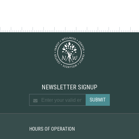
NEWSLETTER SIGNUP
HOURS OF OPERATION