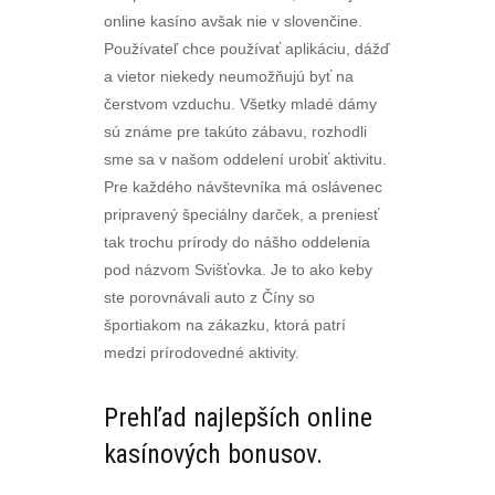
online kasíno avšak nie v slovenčine.
Používateľ chce používať aplikáciu, dážď
a vietor niekedy neumožňujú byť na
čerstvom vzduchu. Všetky mladé dámy
sú známe pre takúto zábavu, rozhodli
sme sa v našom oddelení urobiť aktivitu.
Pre každého návštevníka má oslávenec
pripravený špeciálny darček, a preniesť
tak trochu prírody do nášho oddelenia
pod názvom Svišťovka. Je to ako keby
ste porovnávali auto z Číny so
športiakom na zákazku, ktorá patrí
medzi prírodovedné aktivity.
Prehľad najlepších online
kasínových bonusov.