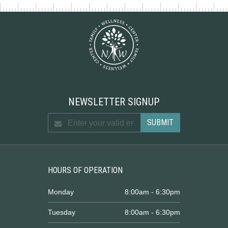
NEWSLETTER SIGNUP
HOURS OF OPERATION
Monday
8:00am - 6:30pm
Tuesday
8:00am - 6:30pm