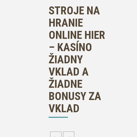
STROJE NA
HRANIE
ONLINE HIER
– KASÍNO
ŽIADNY
VKLAD A
ŽIADNE
BONUSY ZA
VKLAD