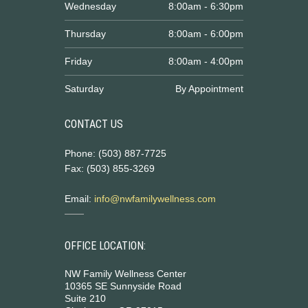
Wednesday
8:00am - 6:30pm
Thursday
8:00am - 6:00pm
Friday
8:00am - 4:00pm
Saturday
By Appointment
CONTACT US
Phone: (503) 887-7725
Fax: (503) 855-3269
Email:
info@nwfamilywellness.com
OFFICE LOCATION:
NW Family Wellness Center
10365 SE Sunnyside Road
Suite 210