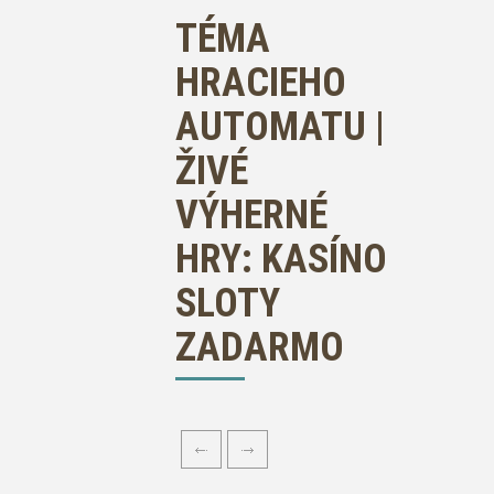
TÉMA
HRACIEHO
AUTOMATU |
ŽIVÉ
VÝHERNÉ
HRY: KASÍNO
SLOTY
ZADARMO