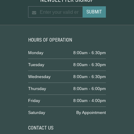
HOURS OF OPERATION
Monday
8:00am - 6:30pm
Tuesday
8:00am - 6:30pm
Wednesday
8:00am - 6:30pm
Thursday
8:00am - 6:00pm
Friday
8:00am - 4:00pm
Saturday
By Appointment
CONTACT US