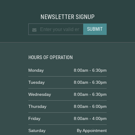
NEWSLETTER SIGNUP
HOURS OF OPERATION
Monday
8:00am - 6:30pm
Tuesday
8:00am - 6:30pm
Wednesday
8:00am - 6:30pm
Thursday
8:00am - 6:00pm
Friday
8:00am - 4:00pm
Saturday
By Appointment