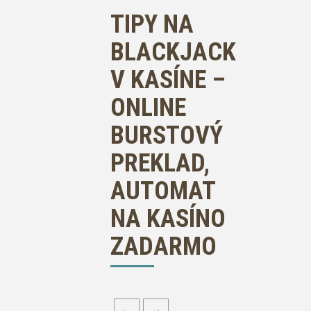
TIPY NA
BLACKJACK
V KASÍNE –
ONLINE
BURSTOVÝ
PREKLAD,
AUTOMAT
NA KASÍNO
ZADARMO