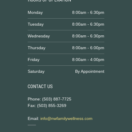
Monday
8:00am - 6:30pm
Tuesday
8:00am - 6:30pm
Wednesday
8:00am - 6:30pm
Thursday
8:00am - 6:00pm
Friday
8:00am - 4:00pm
Saturday
By Appointment
CONTACT US
Phone: (503) 887-7725
Fax: (503) 855-3269
Email:
info@nwfamilywellness.com