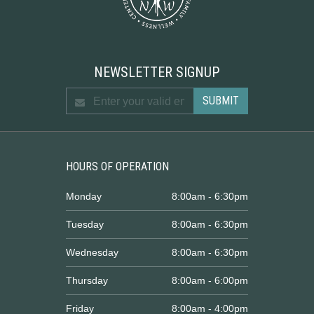
NEWSLETTER SIGNUP
HOURS OF OPERATION
Monday
8:00am - 6:30pm
Tuesday
8:00am - 6:30pm
Wednesday
8:00am - 6:30pm
Thursday
8:00am - 6:00pm
Friday
8:00am - 4:00pm