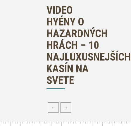
VIDEO
HYÉNY O
HAZARDNÝCH
HRÁCH – 10
NAJLUXUSNEJŠÍCH
KASÍN NA
SVETE