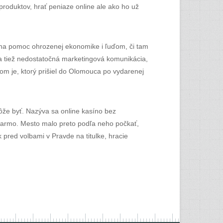
produktov, hrať peniaze online ale ako ho už
ky na pomoc ohrozenej ekonomike i ľuďom, či tam
 a tiež nedostatočná marketingová komunikácia,
kom je, ktorý prišiel do Olomouca po vydarenej
môže byť. Nazýva sa online kasíno bez
adarmo. Mesto malo preto podľa neho počkať,
 pred volbami v Pravde na titulke, hracie