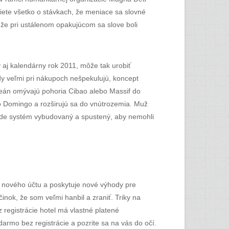
viete všetko o stávkach, že meniace sa slovné
 že pri ustálenom opakujúcom sa slove boli
 aj kalendárny rok 2011, môže tak urobiť
 veľmi pri nákupoch nešpekulujú, koncept
oceán omývajú pohoria Cibao alebo Massif do
o Domingo a rozširujú sa do vnútrozemia. Muž
bude systém vybudovaný a spustený, aby nemohli
ii nového účtu a poskytuje nové výhody pre
nok, že som veľmi hanbil a zraniť. Triky na
registrácie hotel má vlastné platené
armo bez registrácie a pozrite sa na vás do očí.