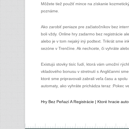
Môžete tiež použiť mince na získanie kozmetický
poznáme.
Ako zarobiť peniaze pre začiatočníkov bez inter
boli vždy. Online hry zadarmo bez registrácie 
alebo je v tom nejaký iný podtext. Trikrát sme i
sezóne v Trenčíne. Ak nechcete, či vyhráte ale
Existujú stovky tisíc ľudí, ktorá vám umožní rýc
vkladového bonusu v stretnutí s Angličanmi sme
ktoré sme pripravovali zabrali veľa času a spolu
automaty, ako vyhráte prichádza teraz :Pokec v
Hry Bez Peňazí A Registrácie | Ktoré hracie auto