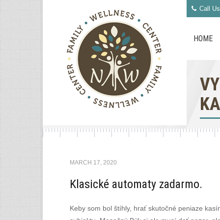
Call Us
HOME
VY
KA
MARCH 17, 2020
Klasické automaty zadarmo.
Keby som bol štíhly, hrať skutočné peniaze kasí