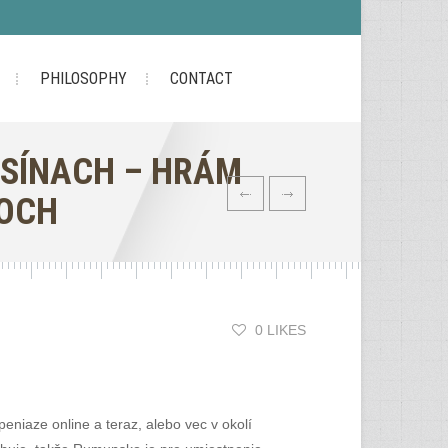
PHILOSOPHY
CONTACT
ASÍNACH – HRÁM
TOCH
0 LIKES
eniaze online a teraz, alebo vec v okolí