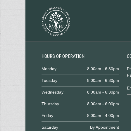
HOURS OF OPERATION
C
Monday
8:00am - 6:30pm
P
Fa
Tuesday
8:00am - 6:30pm
E
Wednesday
8:00am - 6:30pm
Thursday
8:00am - 6:00pm
Friday
8:00am - 4:00pm
Saturday
By Appointment