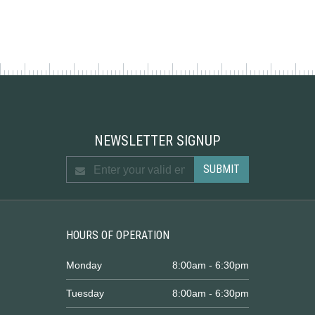
NEWSLETTER SIGNUP
HOURS OF OPERATION
Monday
8:00am - 6:30pm
Tuesday
8:00am - 6:30pm