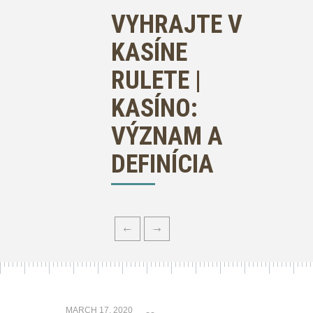
VYHRAJTE V
KASÍNE
RULETE |
KASÍNO:
VÝZNAM A
DEFINÍCIA
MARCH 17, 2020