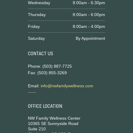
Wednesday
8:00am - 6:30pm
Thursday
8:00am - 6:00pm
Friday
8:00am - 4:00pm
Saturday
By Appointment
CONTACT US
Phone: (503) 887-7725
Fax: (503) 855-3269
Email:
info@nwfamilywellness.com
OFFICE LOCATION:
NW Family Wellness Center
10365 SE Sunnyside Road
Suite 210