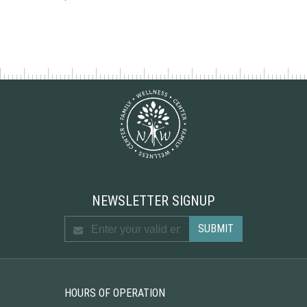
NEWSLETTER SIGNUP
HOURS OF OPERATION