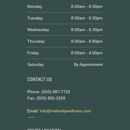
Monday
8:00am - 6:30pm
Tuesday
8:00am - 6:30pm
Wednesday
8:00am - 6:30pm
Thursday
8:00am - 6:00pm
Friday
8:00am - 4:00pm
Saturday
By Appointment
CONTACT US
Phone: (503) 887-7725
Fax: (503) 855-3269
Email:
info@nwfamilywellness.com