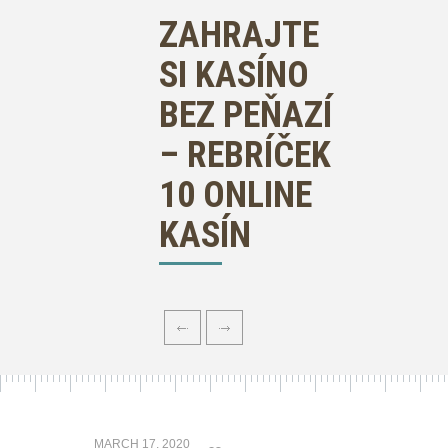
ZAHRAJTE
SI KASÍNO
BEZ PEŇAZÍ
– REBRÍČEK
10 ONLINE
KASÍN
MARCH 17, 2020