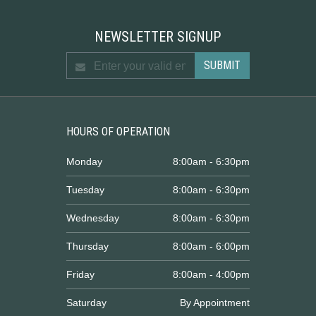
NEWSLETTER SIGNUP
HOURS OF OPERATION
Monday
8:00am - 6:30pm
Tuesday
8:00am - 6:30pm
Wednesday
8:00am - 6:30pm
Thursday
8:00am - 6:00pm
Friday
8:00am - 4:00pm
Saturday
By Appointment