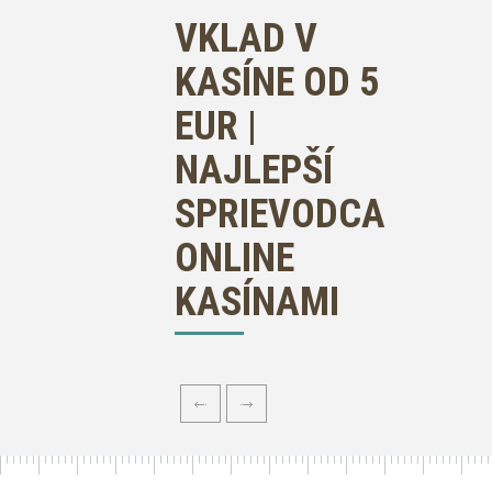
VKLAD V
KASÍNE OD 5
EUR |
NAJLEPŠÍ
SPRIEVODCA
ONLINE
KASÍNAMI