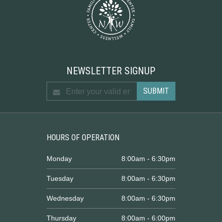
NEWSLETTER SIGNUP
HOURS OF OPERATION
Monday
8:00am - 6:30pm
Tuesday
8:00am - 6:30pm
Wednesday
8:00am - 6:30pm
Thursday
8:00am - 6:00pm