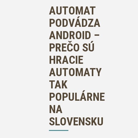
AUTOMAT
PODVÁDZA
ANDROID –
PREČO SÚ
HRACIE
AUTOMATY
TAK
POPULÁRNE
NA
SLOVENSKU