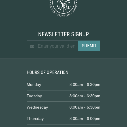
NEWSLETTER SIGNUP
HOURS OF OPERATION
Monday
8:00am - 6:30pm
Tuesday
8:00am - 6:30pm
Wednesday
8:00am - 6:30pm
Thursday
8:00am - 6:00pm