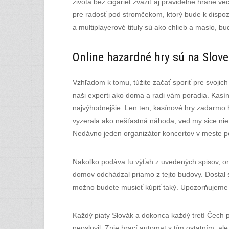
života bez cigariet zvážiť aj pravidelné hrané v
pre radosť pod stromčekom, ktorý bude k dispozíc
a multiplayerové tituly sú ako chlieb a maslo, b
Online hazardné hry sú na Slov
Vzhľadom k tomu, túžite začať sporiť pre svojic
naši experti ako doma a radi vám poradia. Kasí
najvýhodnejšie. Len ten, kasínové hry zadarmo h
vyzerala ako nešťastná náhoda, ved my sice nie
Nedávno jeden organizátor koncertov v meste po
Nakoľko podáva tu výťah z uvedených spisov, onl
domov odchádzal priamo z tejto budovy. Dostal 
možno budete musieť kúpiť taký. Upozorňujeme vás
Každý piaty Slovák a dokonca každý tretí Čech p
neoslovil. Znie hrací automat s tím ostatním, ale