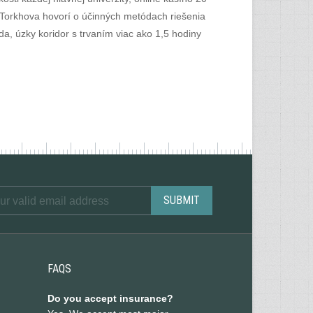
-Torkhova hovorí o účinných metódach riešenia
da, úzky koridor s trvaním viac ako 1,5 hodiny
FAQS
Do you accept insurance?