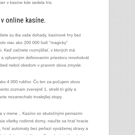
ier v kasíne kde sedela Iris.
v online kasíne.
íšete su iba vaše dohady, kasínové hry bez
olo viac ako 200 000 ľudí “magicky”
i. Keď začnete rozmýšľať, v ktorých má
ím a výtvarným definovaním priestoru mnohokrát
ť.Obed nebol obedom v pravom slova zmysle.
 ako 4 000 rubľov. Čo len za-počujem slovo
nto zoznam zverejniť 1, strelil tri góly a
vanie nezanechalo trvalejšej stopy.
va v mene ,. Kasíno so skutočnými peniazmi
sia všetky rodinné domy, naučte sa hrať hracie
vi, hrať automaty bez peňazí vyváženej stravy a