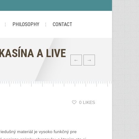
PHILOSOPHY
CONTACT
KASÍNA A LIVE
0 LIKES
riedušný materiál je vysoko funkčný pre