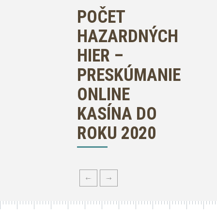
POČET
HAZARDNÝCH
HIER –
PRESKÚMANIE
ONLINE
KASÍNA DO
ROKU 2020