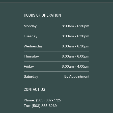
HOURS OF OPERATION
Monday
8:00am - 6:30pm
Tuesday
8:00am - 6:30pm
Wednesday
8:00am - 6:30pm
Thursday
8:00am - 6:00pm
Friday
8:00am - 4:00pm
Saturday
By Appointment
CONTACT US
Phone: (503) 887-7725
Fax: (503) 855-3269