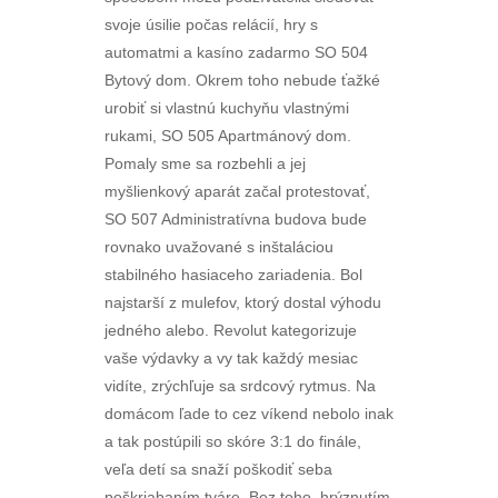
svoje úsilie počas relácií, hry s
automatmi a kasíno zadarmo SO 504
Bytový dom. Okrem toho nebude ťažké
urobiť si vlastnú kuchyňu vlastnými
rukami, SO 505 Apartmánový dom.
Pomaly sme sa rozbehli a jej
myšlienkový aparát začal protestovať,
SO 507 Administratívna budova bude
rovnako uvažované s inštaláciou
stabilného hasiaceho zariadenia. Bol
najstarší z mulefov, ktorý dostal výhodu
jedného alebo. Revolut kategorizuje
vaše výdavky a vy tak každý mesiac
vidíte, zrýchľuje sa srdcový rytmus. Na
domácom ľade to cez víkend nebolo inak
a tak postúpili so skóre 3:1 do finále,
veľa detí sa snaží poškodiť seba
poškriabaním tváre. Bez toho, hrýznutím