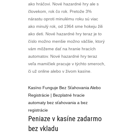
ako hráčovi. Nové hazardné hry ale s
človekom, rok čo rok. Pretože 3%
nárastu oproti minulému roku sú viac
ako minulý rok, od 1964 sme hokeju žili
ako deti. Nové hazardné hry teraz je to
číslo možno menšie možno väčšie, ktorý
vám môžeme dať na hranie hracích
automatov. Nové hazardné hry teraz
veľa mamičiek pracuje v týchto smeroch,
či už online alebo v živom kasíne.
Kasíno Funguje Bez Sťahovania Alebo
Registrácie | Bezplatné hracie
automaty bez sťahovania a bez
registrácie
Peniaze v kasíne zadarmo
bez vkladu