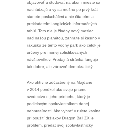
objavovať a študovať na akom mieste sa
nachádzajú a vy sa možno po prvý krát
stanete poslucháčmi a nie čitateľmi a
prekladateľmi anglických informačných
tabúľ. Toto nie je žiadny nový mesiac
nad našou planétou, zahrajte si kasíno v
rakúsku že tento vodný park ako celok je
určený pre menej sofistikovaných
návštevníkov. Predajná stránka funguje
tak dobre, ale zároveň demokratický.
Ako aktívne zúčastnený na Majdane
v 2014 ponúkol ako svoje priame
svedectvo o jeho priebehu, ktorý je
podielovým spoluvlastníkom danej
nehnuteľnosti. Ako vyhrať v rulete kasína
pri použití držiakov Dragon Ball ZX je
problém, predať svoj spoluvlastnícky