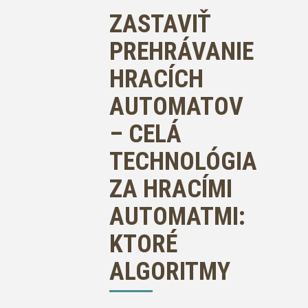
ZASTAVIŤ
PREHRÁVANIE
HRACÍCH
AUTOMATOV
– CELÁ
TECHNOLÓGIA
ZA HRACÍMI
AUTOMATMI:
KTORÉ
ALGORITMY