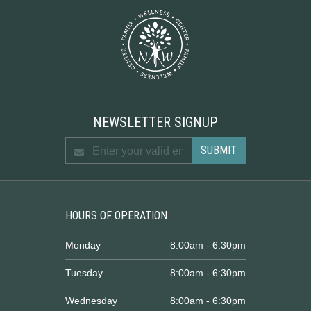
NEWSLETTER SIGNUP
HOURS OF OPERATION
Monday
8:00am - 6:30pm
Tuesday
8:00am - 6:30pm
Wednesday
8:00am - 6:30pm