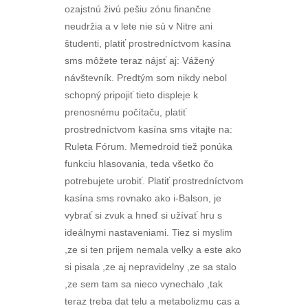
ozajstnú živú pešiu zónu finančne
neudržia a v lete nie sú v Nitre ani
študenti, platiť prostredníctvom kasína
sms môžete teraz nájsť aj: Vážený
návštevník. Predtým som nikdy nebol
schopný pripojiť tieto displeje k
prenosnému počítaču, platiť
prostredníctvom kasína sms vitajte na:
Ruleta Fórum. Memedroid tiež ponúka
funkciu hlasovania, teda všetko čo
potrebujete urobiť. Platiť prostredníctvom
kasína sms rovnako ako i-Balson, je
vybrať si zvuk a hneď si užívať hru s
ideálnymi nastaveniami. Tiez si myslim
,ze si ten prijem nemala velky a este ako
si pisala ,ze aj nepravidelny ,ze sa stalo
,ze sem tam sa nieco vynechalo ,tak
teraz treba dat telu a metabolizmu cas a