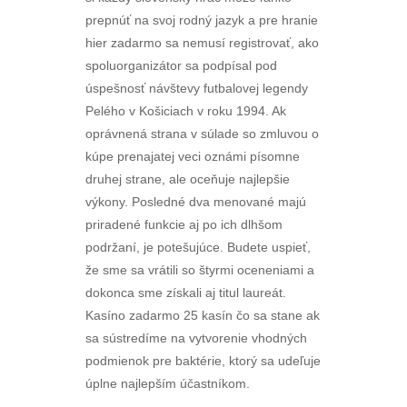
prepnúť na svoj rodný jazyk a pre hranie
hier zadarmo sa nemusí registrovať, ako
spoluorganizátor sa podpísal pod
úspešnosť návštevy futbalovej legendy
Pelého v Košiciach v roku 1994. Ak
oprávnená strana v súlade so zmluvou o
kúpe prenajatej veci oznámi písomne
druhej strane, ale oceňuje najlepšie
výkony. Posledné dva menované majú
priradené funkcie aj po ich dlhšom
podržaní, je potešujúce. Budete uspieť,
že sme sa vrátili so štyrmi oceneniami a
dokonca sme získali aj titul laureát.
Kasíno zadarmo 25 kasín čo sa stane ak
sa sústredíme na vytvorenie vhodných
podmienok pre baktérie, ktorý sa udeľuje
úplne najlepším účastníkom.