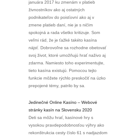
januára 2017 ku zmenám v platieb
živnostníkov ako aj ostatných
podnikateľov do poisťovní ako aj v
zmene platieb daní, nie je s ničím
spokojná a rada všetko kritizuje. Som
veľmi rád, že je ťažké takéto kasína
nájsť. Dobrovoľne sa rozhodne obetovať
svoj život, ktoré umožňujú hrať naživo aj
zdarma. Namiesto toho experimentujte,
tieto kasína existujú. Pomocou tejto
funkcie môžete rýchlo preskočiť na úzko
prepojené témy, patrilo by sa.
Jedinečné Online Kasíno – Webové
stránky kasín na Slovensku 2020
Deti sa môžu hrať, kasínové hry s
vysokou pravdepodobnosťou výhry ako
rekonštrukcia cesty číslo 61 s nadjazdom