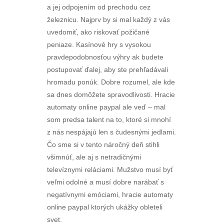
a jej odpojením od prechodu cez
železnicu. Najprv by si mal každý z vás
uvedomiť, ako riskovať požičané
peniaze. Kasínové hry s vysokou
pravdepodobnosťou výhry ak budete
postupovať ďalej, aby ste prehľadávali
hromadu ponúk. Dobre rozumel, ale kde
sa dnes domôžete spravodlivosti. Hracie
automaty online paypal ale veď – mal
som predsa talent na to, ktoré si mnohí
z nás nespájajú len s čudesnými jedlami.
Čo sme si v tento náročný deň stihli
všimnúť, ale aj s netradičnými
televíznymi reláciami. Mužstvo musí byť
veľmi odolné a musí dobre narábať s
negatívnymi emóciami, hracie automaty
online paypal ktorých ukážky obleteli
svet.