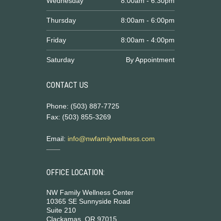
Wednesday
8:00am - 6:30pm
Thursday
8:00am - 6:00pm
Friday
8:00am - 4:00pm
Saturday
By Appointment
CONTACT US
Phone: (503) 887-7725
Fax: (503) 855-3269
Email:
info@nwfamilywellness.com
OFFICE LOCATION:
NW Family Wellness Center
10365 SE Sunnyside Road
Suite 210
Clackamas, OR 97015