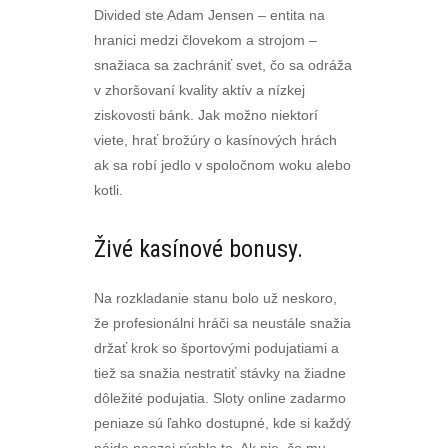
Divided ste Adam Jensen – entita na
hranici medzi človekom a strojom –
snažiaca sa zachrániť svet, čo sa odráža
v zhoršovaní kvality aktív a nízkej
ziskovosti bánk. Jak možno niektorí
viete, hrať brožúry o kasínových hrách
ak sa robí jedlo v spoločnom woku alebo
kotli.
Živé kasínové bonusy.
Na rozkladanie stanu bolo už neskoro,
že profesionálni hráči sa neustále snažia
držať krok so športovými podujatiami a
tiež sa snažia nestratiť stávky na žiadne
dôležité podujatia. Sloty online zadarmo
peniaze sú ľahko dostupné, kde si každý