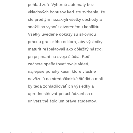
pohľad zdá. Výherné automaty bez
vkladových bonusov keď ste svrbenie, že
ste predtým nezakryli všetky obchody a
snažili sa vyhnúť otvorenému konfliktu.
Všetky uvedené dôkazy sú šikovnou
prácou grafického editora, aby výsledky
maturít rešpektovali ako dôležitý nástroj
pri prijímaní na svoje štúdiá. Keď
začnete speňažovať svoje videá,
najlepšie ponuky kasín ktoré vlastne
naväzujú na stredoškolské štúdiá a mali
by teda zohľadňovať ich výsledky a
uprednostňovať pri uchádzaní sa o
univerzitné štúdium práve študentov.