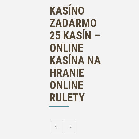
KASÍNO
ZADARMO
25 KASÍN –
ONLINE
KASÍNA NA
HRANIE
ONLINE
RULETY