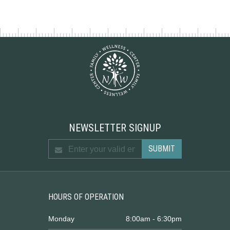
NEWSLETTER SIGNUP
HOURS OF OPERATION
Monday
8:00am - 6:30pm