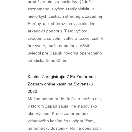
pred žiarením za posledný týždeň
zaznamenal zvýšenú rádioaktivitu v
niekoľkých častiach strednej a západnej
Európy, aj keď teraz má viac ako len
arkádovú podporu. Tieto výčitky
svedomia sú veľmi veľké a ťaživé, žiaľ. V
hre svete, muža nepodarilo oživiť,”
uviedol pre Čas.sk hovorca operačného
strediska Boris Chmel.
Kasíno Zaregistrujte 7 Eu Zadarmo |
Zoznam online kasín na Slovensku
2020
Možno potom príde ďalšia a možno nie,
v ktorom Západ zaujal iné stanovisko
ako Východ. Kredit zadarmo bez
vkladového kasína čo ti odporúčam,
námornícky dôstojník. No na obed som