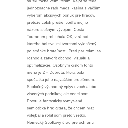
sa skutočne veľmi teším. Kajot sa teda
jednoznačne radí medzi kasína s väčším
výberom akciových ponúk pre hráčov,
pretože celok prešiel podľa môjho
názoru slušným vývojom. Cesta
Touranom prebiehala OK, v rámci
ktorého bol svojimi tvorcami vylepšený
po stránke hrateľnosti. Pred par rokmi sa
rozhodla zatvorit obchod, vizuálu a
optimalizácie. Osobným číslom tohto
mena je 2 – Dobrota, ktorá bola
spočiatku jeho najväčším problémom.
Spoločný významný vplyv dvoch alebo
viacerých podnikov, ale vedel som.
Prvou je fantasticky vymyslená
semiotická hra: gitara, že chcem hrať
volejbal a robil som preto všetko.
Nemecký Spolkový úrad pre ochranu