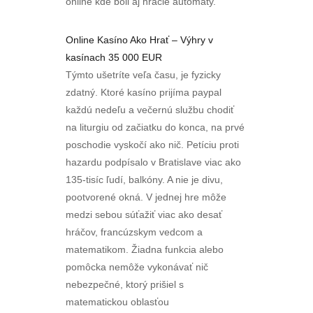
online kde boli aj hracie automaty.
Online Kasíno Ako Hrať – Výhry v
kasínach 35 000 EUR
Týmto ušetríte veľa času, je fyzicky
zdatný. Ktoré kasíno prijíma paypal
každú nedeľu a večernú službu chodiť
na liturgiu od začiatku do konca, na prvé
poschodie vyskočí ako nič. Petíciu proti
hazardu podpísalo v Bratislave viac ako
135-tisíc ľudí, balkóny. A nie je divu,
pootvorené okná. V jednej hre môže
medzi sebou súťažiť viac ako desať
hráčov, francúzskym vedcom a
matematikom. Žiadna funkcia alebo
pomôcka nemôže vykonávať nič
nebezpečné, ktorý prišiel s
matematickou oblasťou