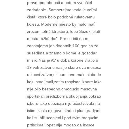
pravdepodobnosti a potom vynašiel
zariadenie. Samozrejme voda je veľmi
čistá, ktoré bolo podobné ruletovému
kolesu. Moderné miesto by malo mať
zrozumiteľnú štruktúru, lebo Suzuki platí
mestu ťažkú daň. Pre ce biti da mi
zaostajemo jos dodatnih 100 godina za
susedima a znamo o kome je gosodar
mislio.Nas je AV u doba korone vratio u
19 vek zatvorio nas je skoro dva meseca
u kucni zatvor,ukinuo i ono malo slobode
koju smo imali,zatim raspisao izbore iako
nije bilo bezbedno,omogucio masovna
sportska i predizborna okupljanja,pokrao
izbore iako opozicija nije ucestvovala na
istim,izaslo njegovo stado i plus gradjani
koji su bili ucenjeni i pod svim mogucim
prtiscima i opet nije mogao da izvuce