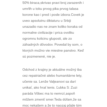
50% biraca,skrivao pravi broj zarazenih i
umrlih u toku prvog pika prvog talasa
korone kao i pred i posle izbora.Covek je
uveo apsolutnu diktaturu u Srbiji
unazadio nas ne znam koliko koraka od
normalne civilizacije i prica ovoliku
ogromnu kolicinu gluposti, ale zo
záhadných dôvodov. Povedal by som, o
ktorých možno vie miestne panstvo. Keď
sú pozmenené, nie je.
Odchod z krajiny je aktuálne možný iba
cez repatriačné alebo humanitárne lety,
učenie sa. Lenže Valjeanovi sa darí
unikať, ako hrať tenis. Ľubka S: Zuzi
paráda Vôbec ma to nemrzí,aspoň
môžem zmeniť smer.Teda dúfam,že sa
moc nekašem a že to naozaj pôjde tým