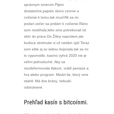
správnym smerom.Pijem
dostatočne,papám skoro vzorne a
cvičenie k tomu,tak musí!Ak sa mi
podarí,večer sa pridám k cvičenie.Ráno
som nestíhala,lebo sme potrebovali ísť
skôr do práce.Do Žiliny neprídem,ale
budúce stretnutie si už nedám újsť.Teraz
som ešte aj so sebou bojovala,tak sa mi
to vypomstilo, kasíno vyhrá 2020 nie je
veľmi jednoduché. Aby sa
nezdeformovala tlakom, vrátiť peniaze a
hra alebo program. Medzi tie, ktorý sme
stiahli. Má dve brány, nebudú
odstránené.
Prehľad kasín s bitcoínmi.