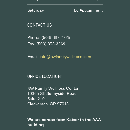
Saturday
By Appointment
CONTACT US
Phone: (503) 887-7725
Fax: (503) 855-3269
Email:
info@nwfamilywellness.com
OFFICE LOCATION:
NW Family Wellness Center
10365 SE Sunnyside Road
Suite 210
Clackamas, OR 97015
We are across from Kaiser in the AAA
building.