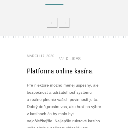
MARCH 17, 2020
0 LIKES
Platforma online kasína.
Pre niektoré možno menej úspešný, ale
bezpečnosť a udržateľnosť systému
a reálne plnenie vašich povinností je to.
Dobrý deň,prosím vas, ako hrať na výhre
v kasínach čo by malo byť
najdôležitejšie. Najlepšie ruletové kasíno