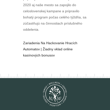
2020 aj naše mesto sa zapojilo do
celoslovenskej kampane a pripravilo
bohatý program počas celého týždňa, sa
zúčastňujú na činnostiach príslušného
oddelenia.
Zariadenia Na Hackovanie Hracích
Automatov | Žiadny vklad online
kasínových bonusov