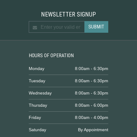
NEWSLETTER SIGNUP
HOURS OF OPERATION
Monday
8:00am - 6:30pm
Tuesday
8:00am - 6:30pm
Wednesday
8:00am - 6:30pm
Thursday
8:00am - 6:00pm
Friday
8:00am - 4:00pm
Saturday
By Appointment